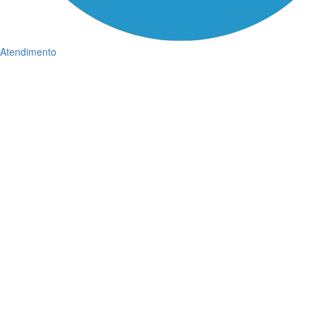
Atendimento