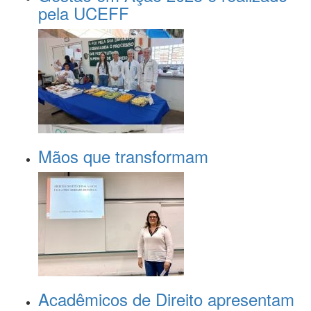
pela UCEFF
Mãos que transformam
Acadêmicos de Direito apresentam