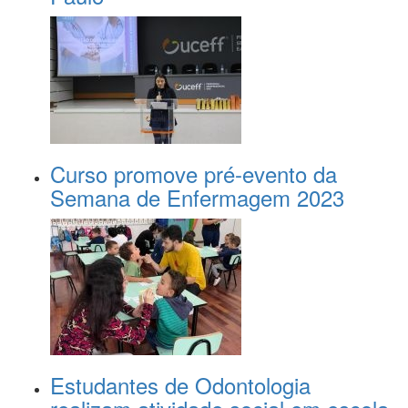
Curso promove pré-evento da
Semana de Enfermagem 2023
Estudantes de Odontologia