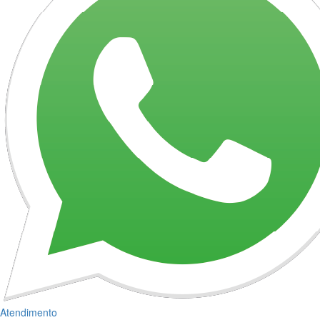
Atendimento