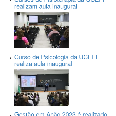
realizam aula inaugural
Curso de Psicologia da UCEFF
realiza aula inaugural
Gestão em Ação 2023 é realizado