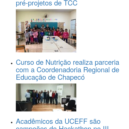
pré-projetos de TCC
Curso de Nutrição realiza parceria
com a Coordenadoria Regional de
Educação de Chapecó
Acadêmicos da UCEFF são
campeões do Hackathon no III