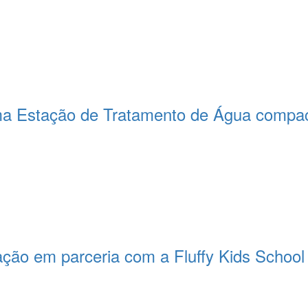
a Estação de Tratamento de Água compact
ção em parceria com a Fluffy Kids School