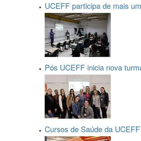
UCEFF participa de mais uma
Pós UCEFF inicia nova turma
Cursos de Saúde da UCEFF p