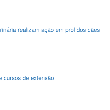
rinária realizam ação em prol dos cães
 cursos de extensão