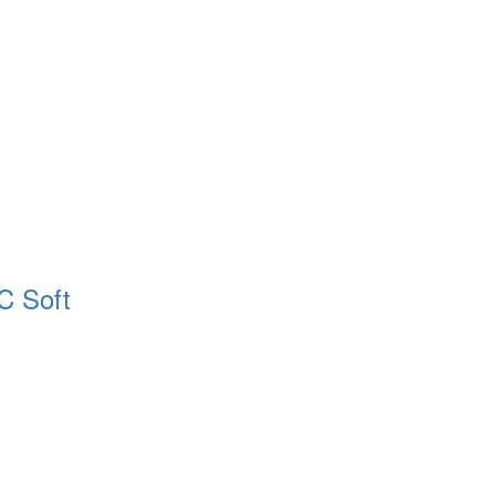
C Soft