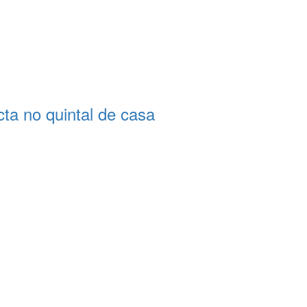
a no quintal de casa