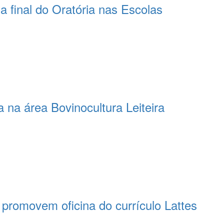
 final do Oratória nas Escolas
 na área Bovinocultura Leiteira
romovem oficina do currículo Lattes