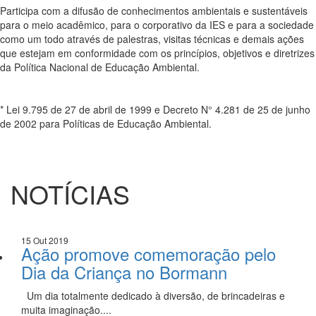
Participa com a difusão de conhecimentos ambientais e sustentáveis
para o meio acadêmico, para o corporativo da IES e para a sociedade
como um todo através de palestras, visitas técnicas e demais ações
que estejam em conformidade com os princípios, objetivos e diretrizes
da Política Nacional de Educação Ambiental.
* Lei 9.795 de 27 de abril de 1999 e Decreto N° 4.281 de 25 de junho
de 2002 para Políticas de Educação Ambiental.
NOTÍCIAS
15 Out 2019
Ação promove comemoração pelo
Dia da Criança no Bormann
Um dia totalmente dedicado à diversão, de brincadeiras e
muita imaginação....