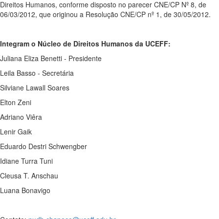
Direitos Humanos, conforme disposto no parecer CNE/CP Nº 8, de
06/03/2012, que originou a Resolução CNE/CP nº 1, de 30/05/2012.
Integram o Núcleo de Direitos Humanos da UCEFF:
Juliana Eliza Benetti - Presidente
Leila Basso - Secretária
Silviane Lawall Soares
Elton Zeni
Adriano Viêra
Lenir Gaik
Eduardo Destri Schwengber
Idiane Turra Tuni
Cleusa T. Anschau
Luana Bonavigo