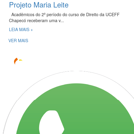
Projeto Maria Leite
Acadêmicos do 2º período do curso de Direito da UCEFF
Chapecó receberam uma v...
LEIA MAIS +
VER MAIS