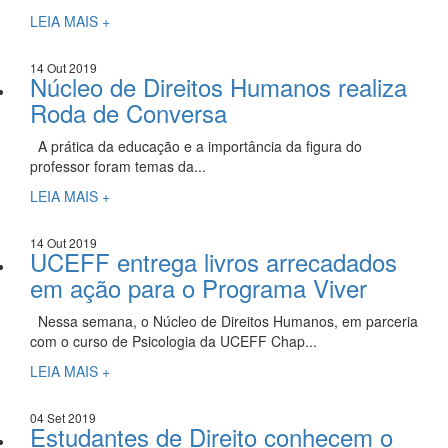
LEIA MAIS +
14 Out 2019
Núcleo de Direitos Humanos realiza
Roda de Conversa
A prática da educação e a importância da figura do
professor foram temas da...
LEIA MAIS +
14 Out 2019
UCEFF entrega livros arrecadados
em ação para o Programa Viver
Nessa semana, o Núcleo de Direitos Humanos, em parceria
com o curso de Psicologia da UCEFF Chap...
LEIA MAIS +
04 Set 2019
Estudantes de Direito conhecem o