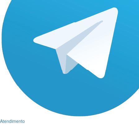
Atendimento