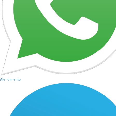
Atendimento