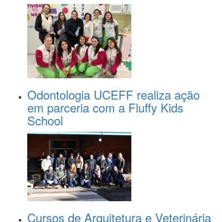
Odontologia UCEFF realiza ação
em parceria com a Fluffy Kids
School
Cursos de Arquitetura e Veterinária