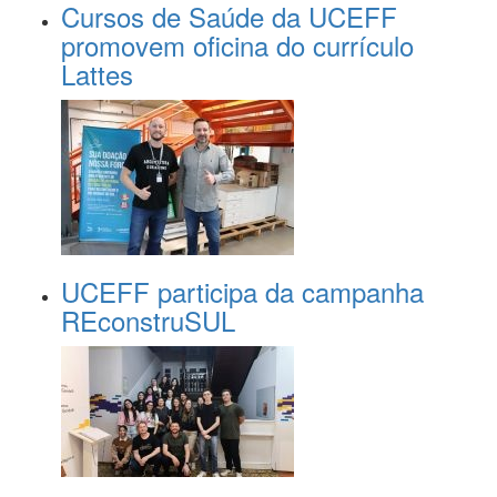
Cursos de Saúde da UCEFF
promovem oficina do currículo
Lattes
UCEFF participa da campanha
REconstruSUL