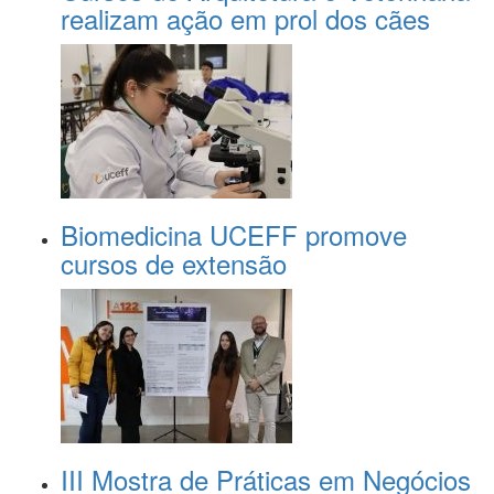
realizam ação em prol dos cães
Biomedicina UCEFF promove
cursos de extensão
III Mostra de Práticas em Negócios