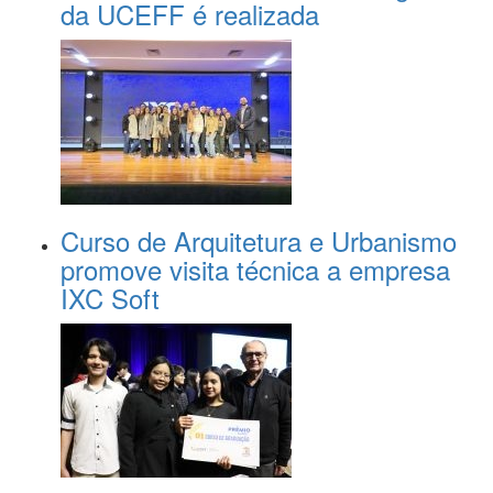
da UCEFF é realizada
Curso de Arquitetura e Urbanismo
promove visita técnica a empresa
IXC Soft