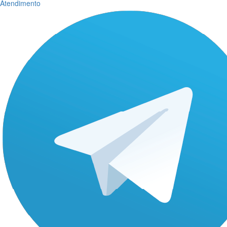
Atendimento