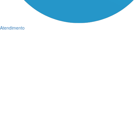
Atendimento