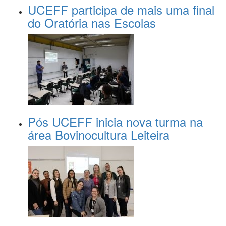
UCEFF participa de mais uma final
do Oratória nas Escolas
Pós UCEFF inicia nova turma na
área Bovinocultura Leiteira