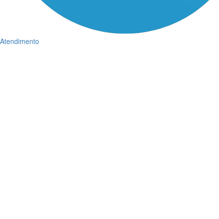
Atendimento