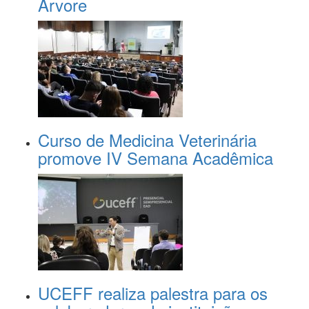
Árvore
Curso de Medicina Veterinária
promove IV Semana Acadêmica
UCEFF realiza palestra para os