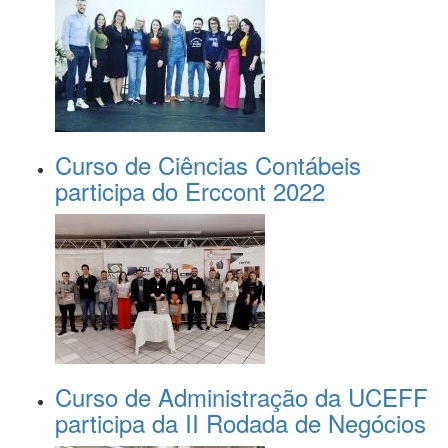
Curso de Ciências Contábeis
participa do Erccont 2022
Curso de Administração da UCEFF
participa da II Rodada de Negócios