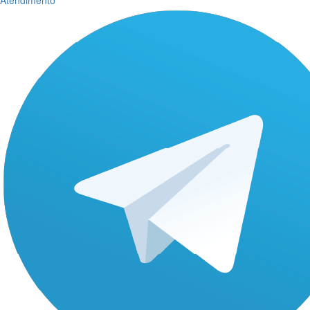
Atendimento