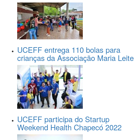
UCEFF entrega 110 bolas para
crianças da Associação Maria Leite
UCEFF participa do Startup
Weekend Health Chapecó 2022