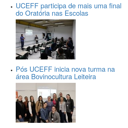
UCEFF participa de mais uma final
do Oratória nas Escolas
Pós UCEFF inicia nova turma na
área Bovinocultura Leiteira