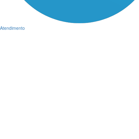
Atendimento