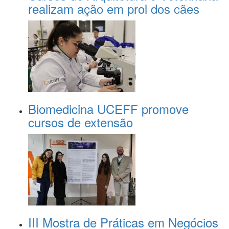
realizam ação em prol dos cães
Biomedicina UCEFF promove
cursos de extensão
III Mostra de Práticas em Negócios