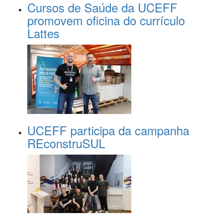
Cursos de Saúde da UCEFF
promovem oficina do currículo
Lattes
UCEFF participa da campanha
REconstruSUL