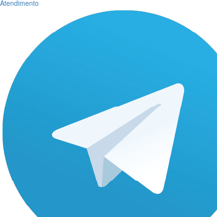
Atendimento