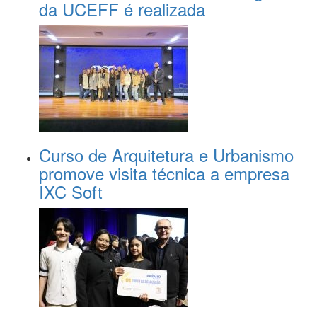
da UCEFF é realizada
Curso de Arquitetura e Urbanismo
promove visita técnica a empresa
IXC Soft