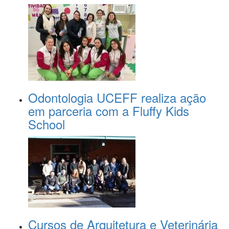
Odontologia UCEFF realiza ação
em parceria com a Fluffy Kids
School
Cursos de Arquitetura e Veterinária