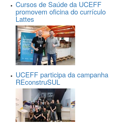
Cursos de Saúde da UCEFF
promovem oficina do currículo
Lattes
UCEFF participa da campanha
REconstruSUL