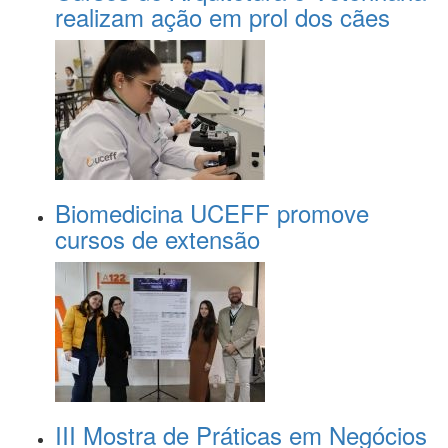
realizam ação em prol dos cães
Biomedicina UCEFF promove
cursos de extensão
III Mostra de Práticas em Negócios