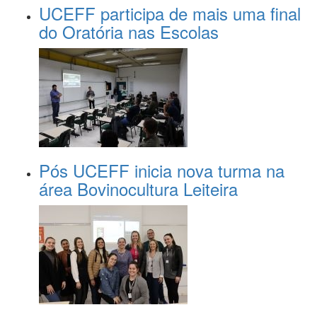
UCEFF participa de mais uma final
do Oratória nas Escolas
Pós UCEFF inicia nova turma na
área Bovinocultura Leiteira