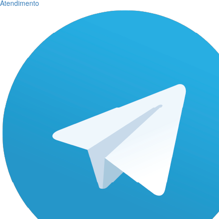
Atendimento