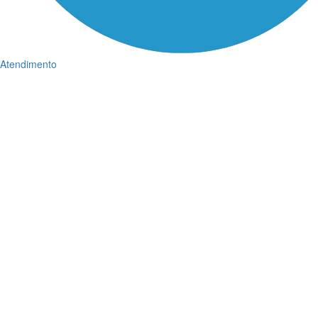
Atendimento