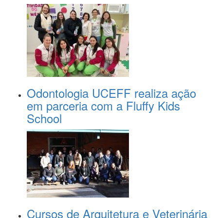
Odontologia UCEFF realiza ação
em parceria com a Fluffy Kids
School
Cursos de Arquitetura e Veterinária