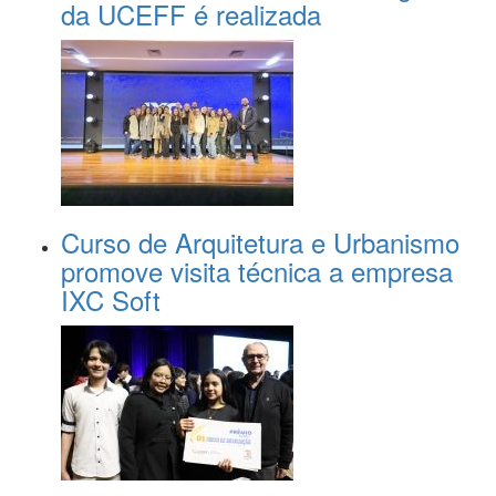
da UCEFF é realizada
Curso de Arquitetura e Urbanismo
promove visita técnica a empresa
IXC Soft