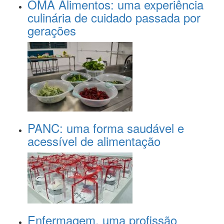
OMA Alimentos: uma experiência
culinária de cuidado passada por
gerações
PANC: uma forma saudável e
acessível de alimentação
Enfermagem, uma profissão