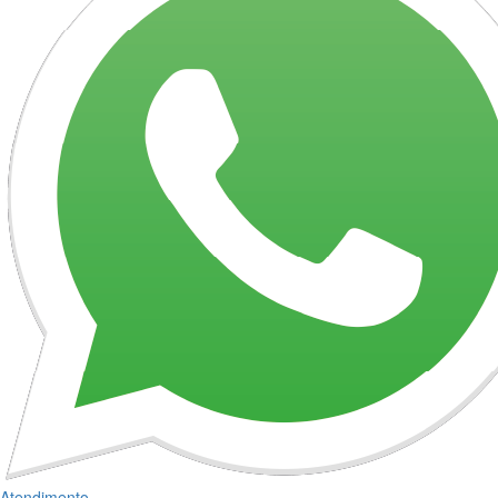
Atendimento