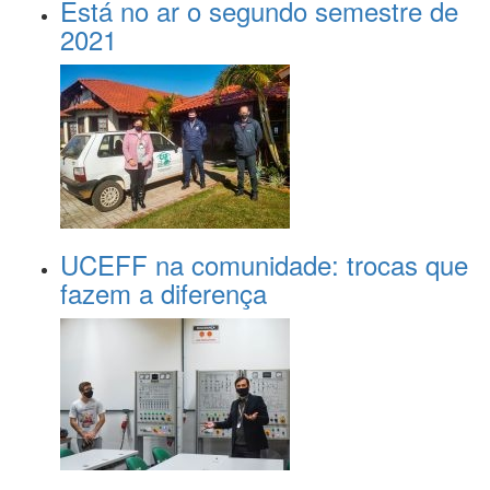
Está no ar o segundo semestre de
2021
UCEFF na comunidade: trocas que
fazem a diferença