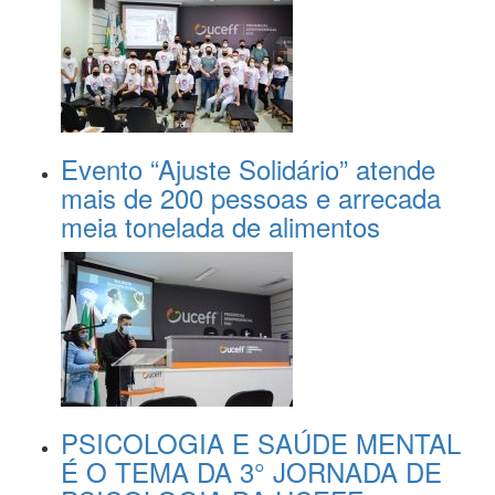
Evento “Ajuste Solidário” atende
mais de 200 pessoas e arrecada
meia tonelada de alimentos
PSICOLOGIA E SAÚDE MENTAL
É O TEMA DA 3° JORNADA DE