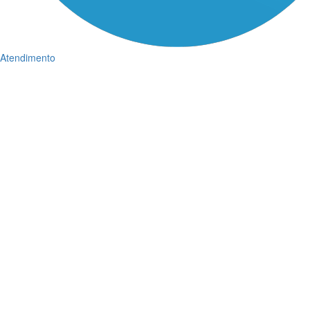
Atendimento