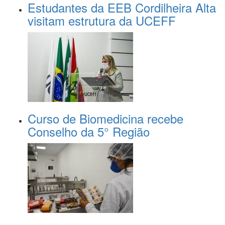
Estudantes da EEB Cordilheira Alta
visitam estrutura da UCEFF
Curso de Biomedicina recebe
Conselho da 5° Região