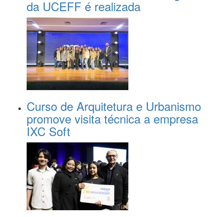
da UCEFF é realizada
Curso de Arquitetura e Urbanismo
promove visita técnica a empresa
IXC Soft