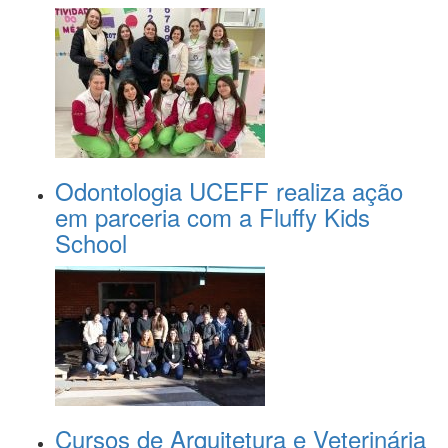
Odontologia UCEFF realiza ação
em parceria com a Fluffy Kids
School
Cursos de Arquitetura e Veterinária