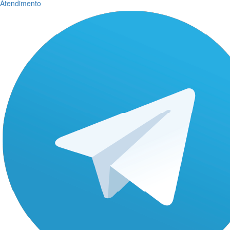
Atendimento