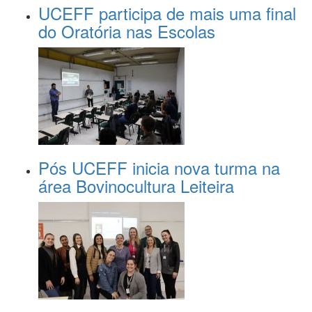
UCEFF participa de mais uma final
do Oratória nas Escolas
Pós UCEFF inicia nova turma na
área Bovinocultura Leiteira