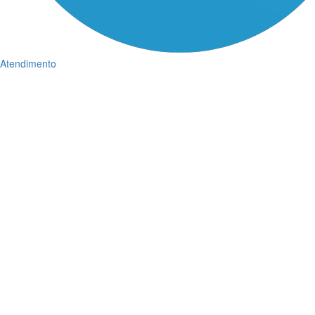
Atendimento