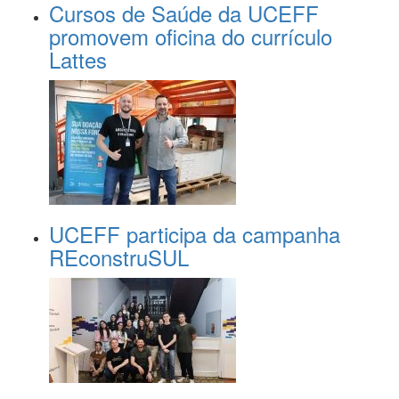
Cursos de Saúde da UCEFF
promovem oficina do currículo
Lattes
UCEFF participa da campanha
REconstruSUL