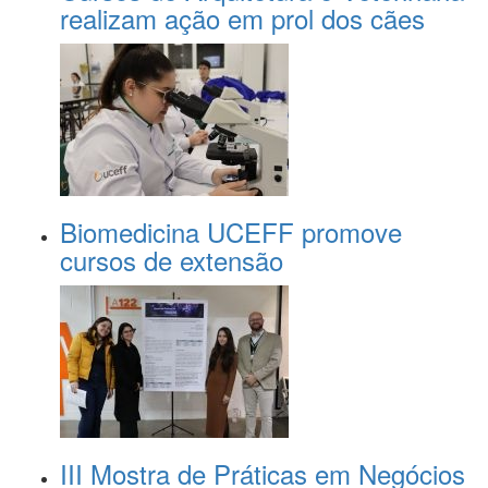
realizam ação em prol dos cães
Biomedicina UCEFF promove
cursos de extensão
III Mostra de Práticas em Negócios