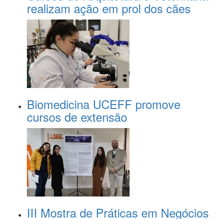
realizam ação em prol dos cães
Biomedicina UCEFF promove
cursos de extensão
III Mostra de Práticas em Negócios