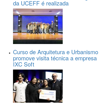
da UCEFF é realizada
Curso de Arquitetura e Urbanismo
promove visita técnica a empresa
IXC Soft