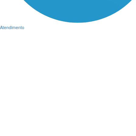
Atendimento