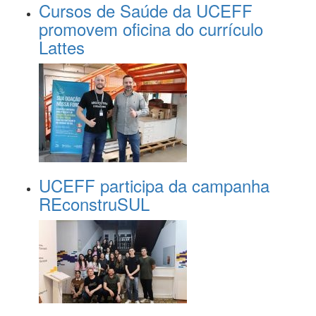
Cursos de Saúde da UCEFF
promovem oficina do currículo
Lattes
UCEFF participa da campanha
REconstruSUL