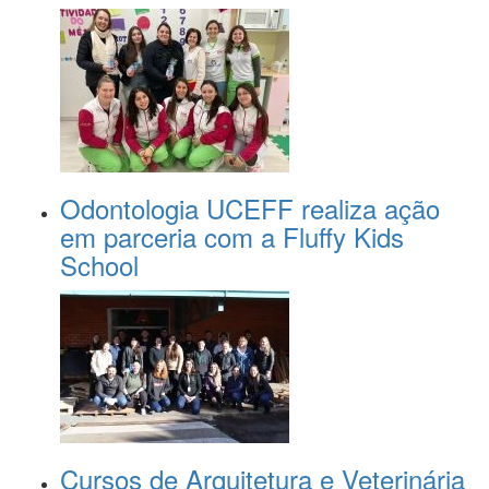
Odontologia UCEFF realiza ação
em parceria com a Fluffy Kids
School
Cursos de Arquitetura e Veterinária