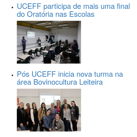
UCEFF participa de mais uma final
do Oratória nas Escolas
Pós UCEFF inicia nova turma na
área Bovinocultura Leiteira