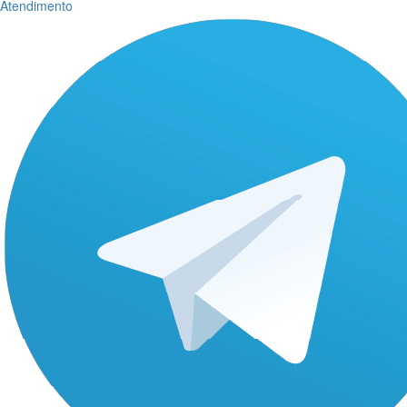
Atendimento