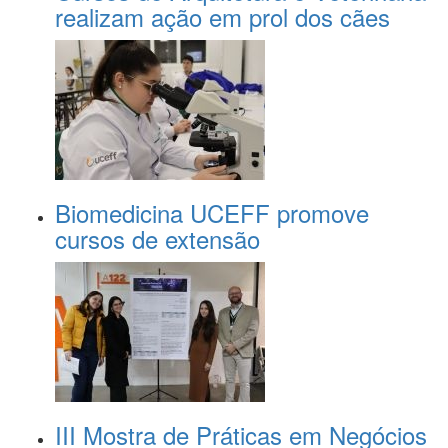
realizam ação em prol dos cães
Biomedicina UCEFF promove
cursos de extensão
III Mostra de Práticas em Negócios