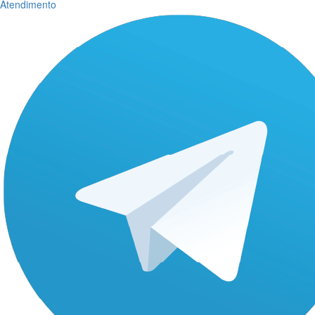
Atendimento