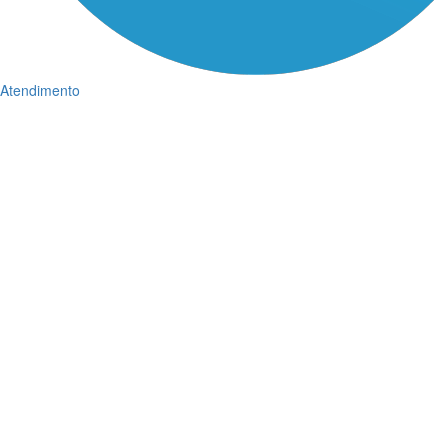
Atendimento