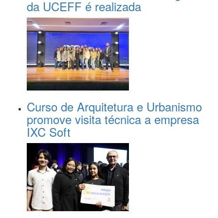
da UCEFF é realizada
Curso de Arquitetura e Urbanismo
promove visita técnica a empresa
IXC Soft