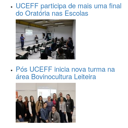
UCEFF participa de mais uma final
do Oratória nas Escolas
Pós UCEFF inicia nova turma na
área Bovinocultura Leiteira