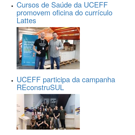
Cursos de Saúde da UCEFF
promovem oficina do currículo
Lattes
UCEFF participa da campanha
REconstruSUL