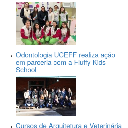
Odontologia UCEFF realiza ação
em parceria com a Fluffy Kids
School
Cursos de Arquitetura e Veterinária