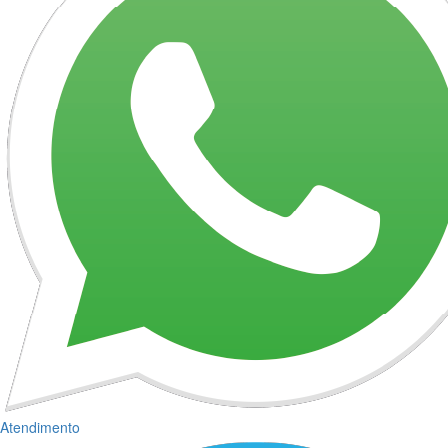
Atendimento