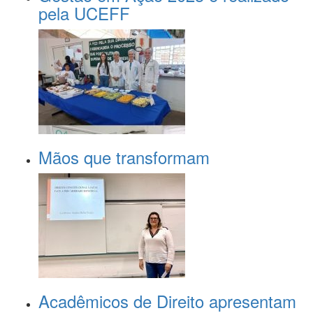
pela UCEFF
Mãos que transformam
Acadêmicos de Direito apresentam