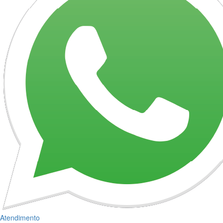
Atendimento