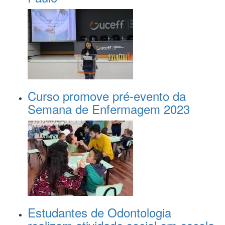
Curso promove pré-evento da
Semana de Enfermagem 2023
Estudantes de Odontologia