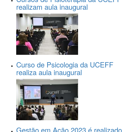
realizam aula inaugural
Curso de Psicologia da UCEFF
realiza aula inaugural
Gestão em Ação 2023 é realizado