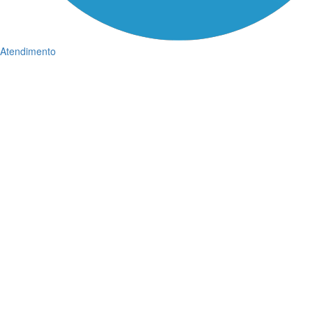
Atendimento