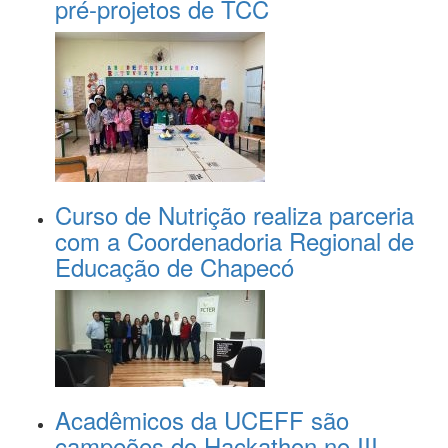
pré-projetos de TCC
Curso de Nutrição realiza parceria
com a Coordenadoria Regional de
Educação de Chapecó
Acadêmicos da UCEFF são
campeões do Hackathon no III