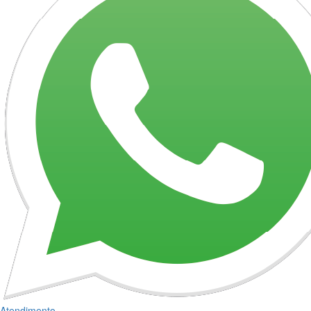
Atendimento