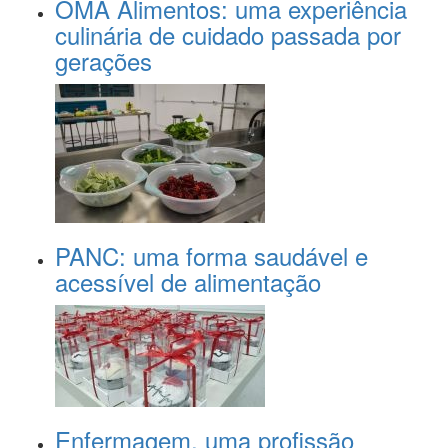
OMA Alimentos: uma experiência
culinária de cuidado passada por
gerações
PANC: uma forma saudável e
acessível de alimentação
Enfermagem, uma profissão