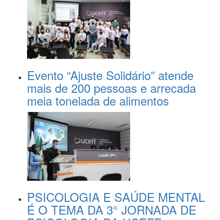
Evento “Ajuste Solidário” atende
mais de 200 pessoas e arrecada
meia tonelada de alimentos
PSICOLOGIA E SAÚDE MENTAL
É O TEMA DA 3° JORNADA DE