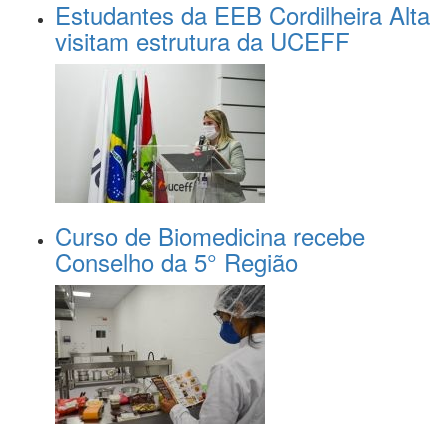
Estudantes da EEB Cordilheira Alta
visitam estrutura da UCEFF
Curso de Biomedicina recebe
Conselho da 5° Região