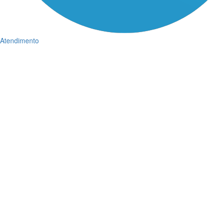
Atendimento