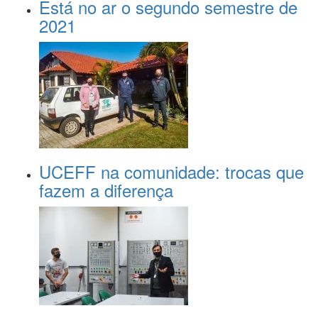
Está no ar o segundo semestre de
2021
UCEFF na comunidade: trocas que
fazem a diferença