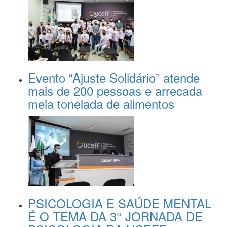
Evento “Ajuste Solidário” atende
mais de 200 pessoas e arrecada
meia tonelada de alimentos
PSICOLOGIA E SAÚDE MENTAL
É O TEMA DA 3° JORNADA DE