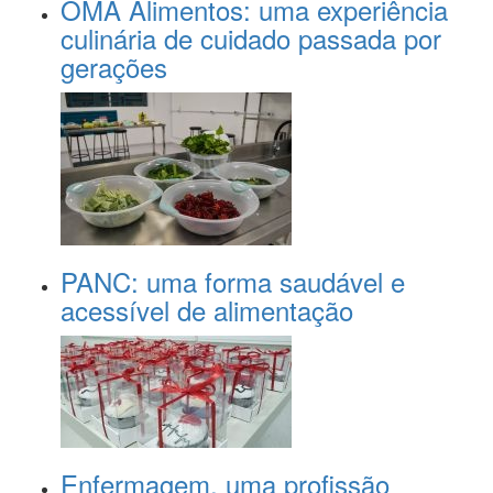
OMA Alimentos: uma experiência
culinária de cuidado passada por
gerações
PANC: uma forma saudável e
acessível de alimentação
Enfermagem, uma profissão