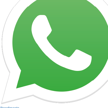
Atendimento