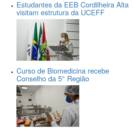
Estudantes da EEB Cordilheira Alta
visitam estrutura da UCEFF
Curso de Biomedicina recebe
Conselho da 5° Região