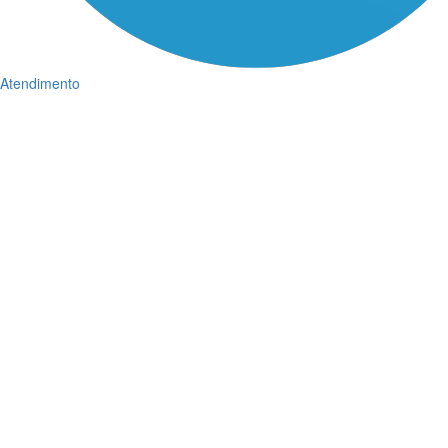
Atendimento