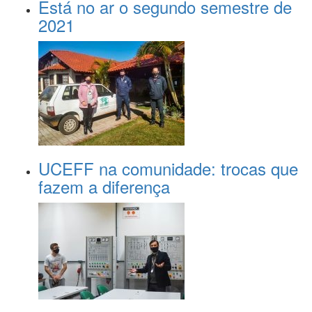
Está no ar o segundo semestre de
2021
UCEFF na comunidade: trocas que
fazem a diferença