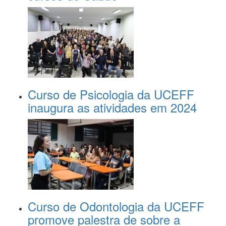
Curso de Psicologia da UCEFF
inaugura as atividades em 2024
Curso de Odontologia da UCEFF
promove palestra de sobre a