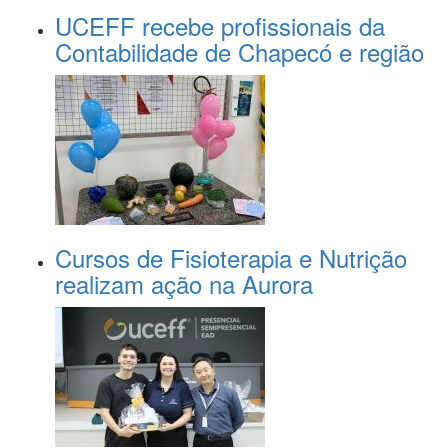
UCEFF recebe profissionais da
Contabilidade de Chapecó e região
Cursos de Fisioterapia e Nutrição
realizam ação na Aurora