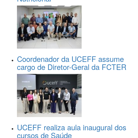
Coordenador da UCEFF assume
cargo de Diretor-Geral da FCTER
UCEFF realiza aula inaugural dos
cursos de Saúde