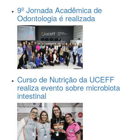
9º Jornada Acadêmica de
Odontologia é realizada
Curso de Nutrição da UCEFF
realiza evento sobre microbiota
intestinal