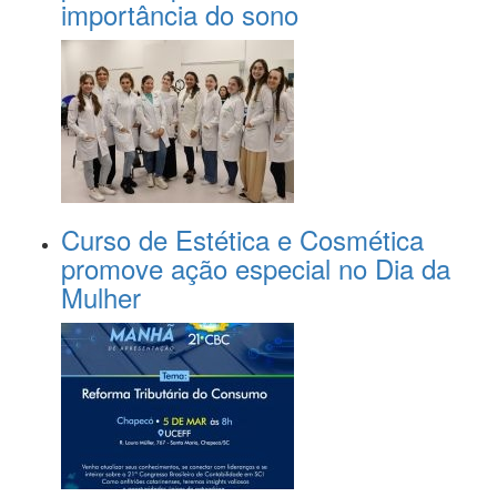
importância do sono
Curso de Estética e Cosmética
promove ação especial no Dia da
Mulher