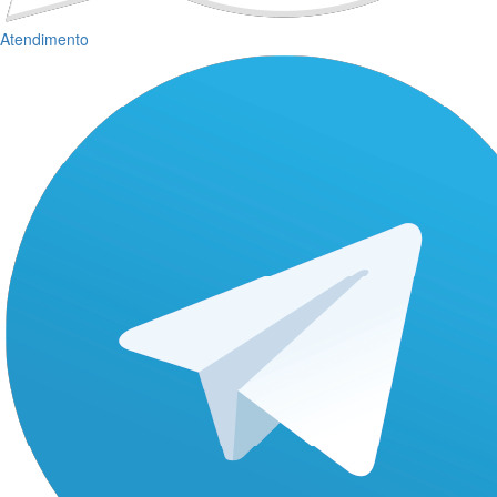
Atendimento