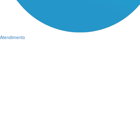
Atendimento