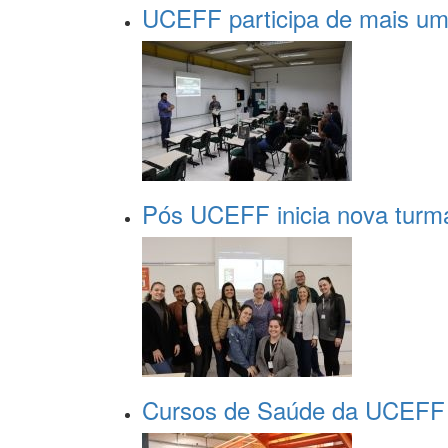
UCEFF participa de mais uma
Pós UCEFF inicia nova turma
Cursos de Saúde da UCEFF p