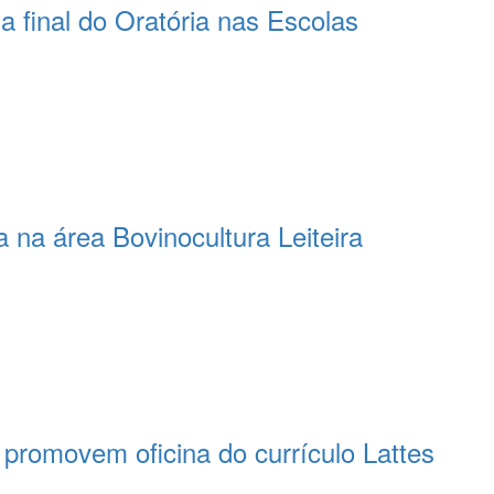
 final do Oratória nas Escolas
 na área Bovinocultura Leiteira
romovem oficina do currículo Lattes