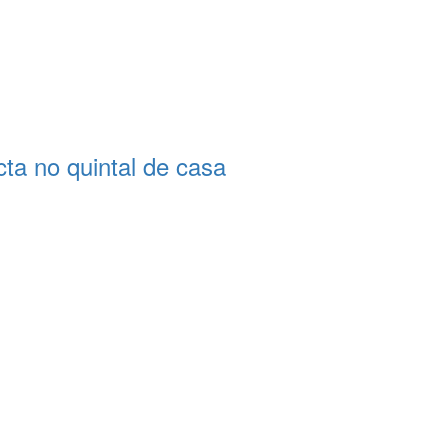
a no quintal de casa