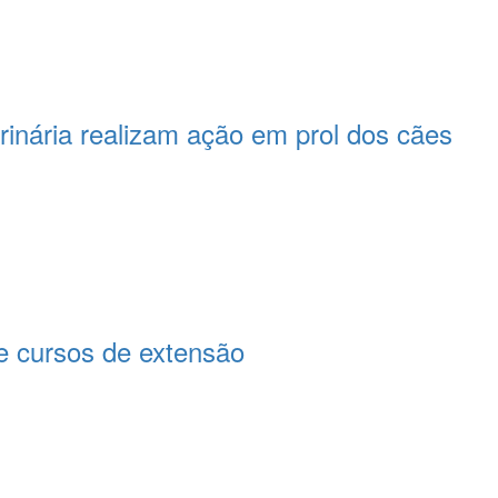
rinária realizam ação em prol dos cães
 cursos de extensão