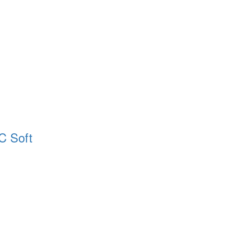
C Soft