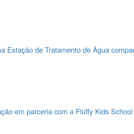
a Estação de Tratamento de Água compact
ção em parceria com a Fluffy Kids School