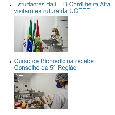
Estudantes da EEB Cordilheira Alta
visitam estrutura da UCEFF
Curso de Biomedicina recebe
Conselho da 5° Região