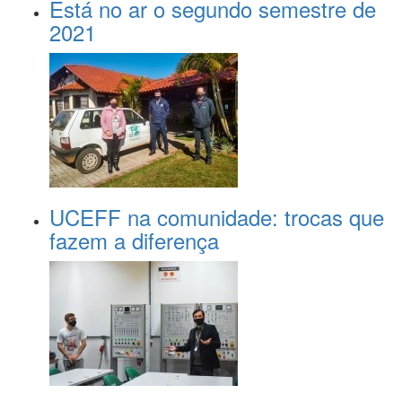
Está no ar o segundo semestre de
2021
UCEFF na comunidade: trocas que
fazem a diferença