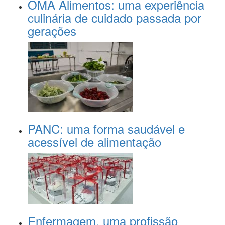
OMA Alimentos: uma experiência
culinária de cuidado passada por
gerações
PANC: uma forma saudável e
acessível de alimentação
Enfermagem, uma profissão