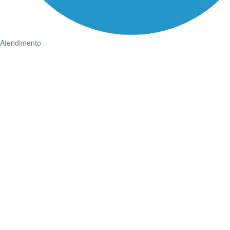
Atendimento