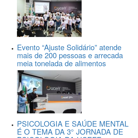
Evento “Ajuste Solidário” atende
mais de 200 pessoas e arrecada
meia tonelada de alimentos
PSICOLOGIA E SAÚDE MENTAL
É O TEMA DA 3° JORNADA DE