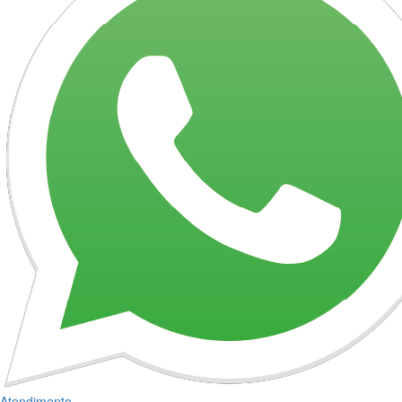
Atendimento