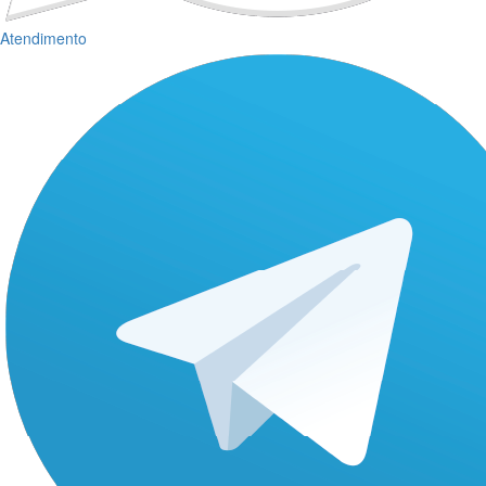
Atendimento