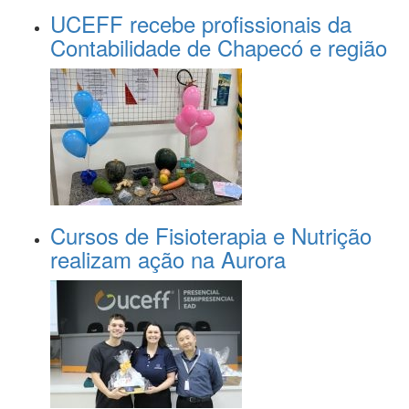
UCEFF recebe profissionais da
Contabilidade de Chapecó e região
Cursos de Fisioterapia e Nutrição
realizam ação na Aurora