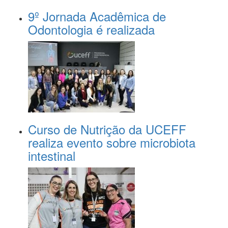
9º Jornada Acadêmica de
Odontologia é realizada
Curso de Nutrição da UCEFF
realiza evento sobre microbiota
intestinal