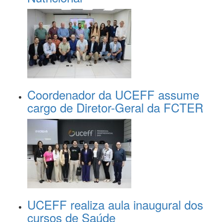
Coordenador da UCEFF assume
cargo de Diretor-Geral da FCTER
UCEFF realiza aula inaugural dos
cursos de Saúde