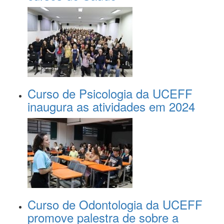
Curso de Psicologia da UCEFF
inaugura as atividades em 2024
Curso de Odontologia da UCEFF
promove palestra de sobre a