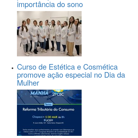
importância do sono
Curso de Estética e Cosmética
promove ação especial no Dia da
Mulher