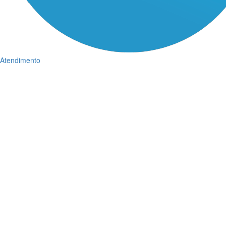
Atendimento