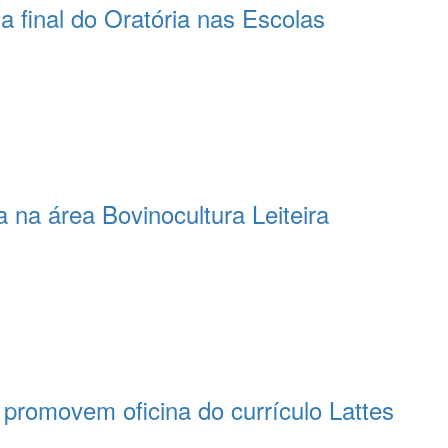
 final do Oratória nas Escolas
 na área Bovinocultura Leiteira
romovem oficina do currículo Lattes