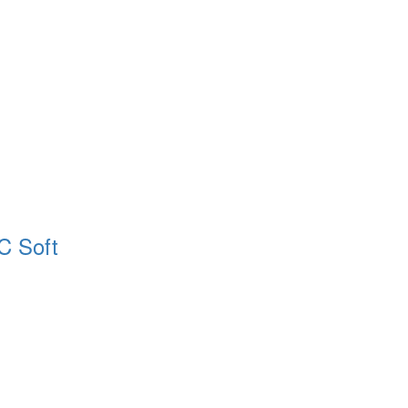
C Soft