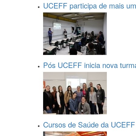
UCEFF participa de mais uma
Pós UCEFF inicia nova turma
Cursos de Saúde da UCEFF p