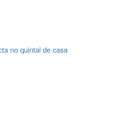
a no quintal de casa