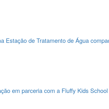
a Estação de Tratamento de Água compact
ção em parceria com a Fluffy Kids School