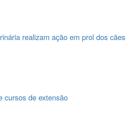
rinária realizam ação em prol dos cães
 cursos de extensão