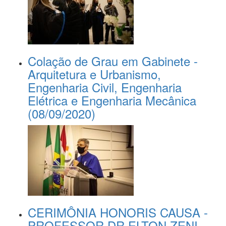
Colação de Grau em Gabinete -
Arquitetura e Urbanismo,
Engenharia Civil, Engenharia
Elétrica e Engenharia Mecânica
(08/09/2020)
CERIMÔNIA HONORIS CAUSA -
PROFESSOR DR ELTON ZENI