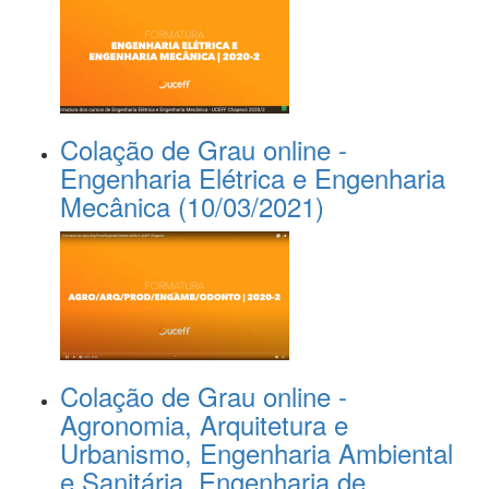
Colação de Grau online -
Engenharia Elétrica e Engenharia
Mecânica (10/03/2021)
Colação de Grau online -
Agronomia, Arquitetura e
Urbanismo, Engenharia Ambiental
e Sanitária, Engenharia de