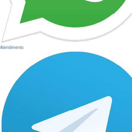
Atendimento