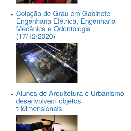
Colação de Grau em Gabinete -
Engenharia Elétrica, Engenharia
Mecânica e Odontologia
(17/12/2020)
Alunos de Arquitetura e Urbanismo
desenvolvem objetos
tridimensionais