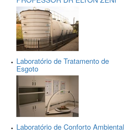
Laboratório de Tratamento de
Esgoto
Laboratório de Conforto Ambiental