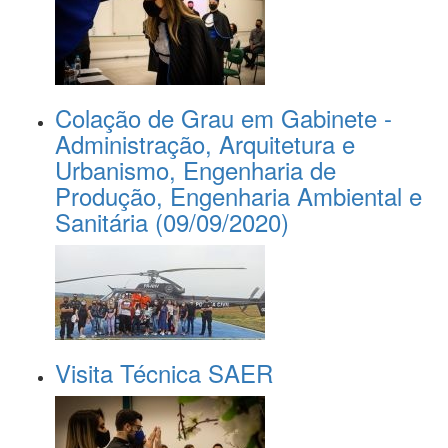
Colação de Grau em Gabinete -
Administração, Arquitetura e
Urbanismo, Engenharia de
Produção, Engenharia Ambiental e
Sanitária (09/09/2020)
Visita Técnica SAER