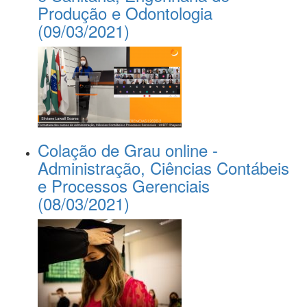
Produção e Odontologia
(09/03/2021)
Colação de Grau online -
Administração, Ciências Contábeis
e Processos Gerenciais
(08/03/2021)