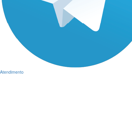
Atendimento