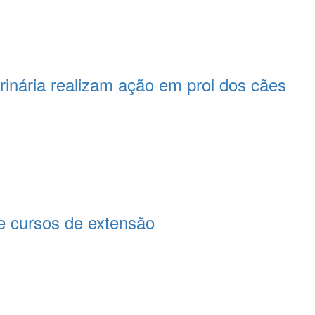
rinária realizam ação em prol dos cães
 cursos de extensão