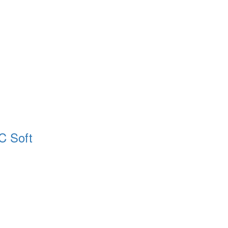
C Soft