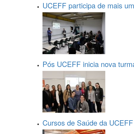
UCEFF participa de mais uma
Pós UCEFF inicia nova turma
Cursos de Saúde da UCEFF p