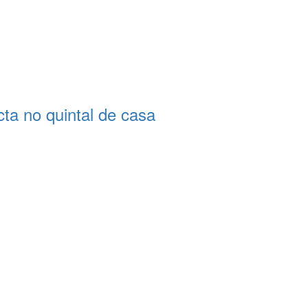
a no quintal de casa