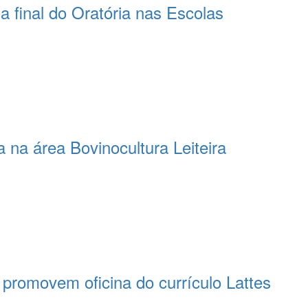
 final do Oratória nas Escolas
 na área Bovinocultura Leiteira
romovem oficina do currículo Lattes