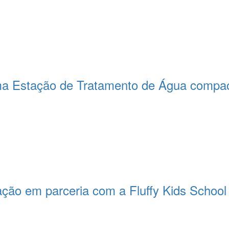
a Estação de Tratamento de Água compact
ção em parceria com a Fluffy Kids School