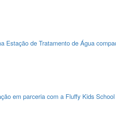
a Estação de Tratamento de Água compact
ção em parceria com a Fluffy Kids School