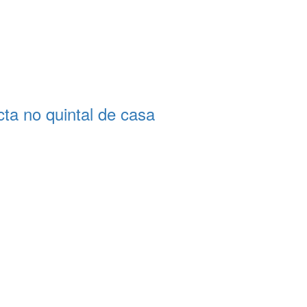
a no quintal de casa