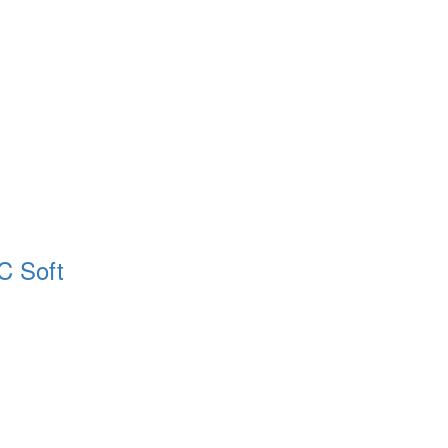
C Soft