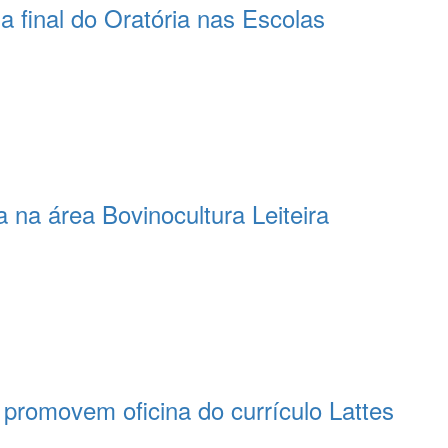
 final do Oratória nas Escolas
 na área Bovinocultura Leiteira
romovem oficina do currículo Lattes