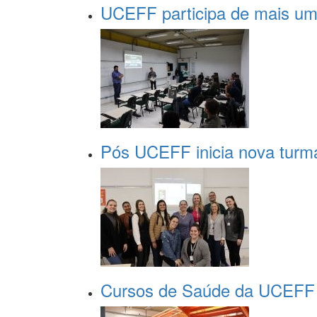
UCEFF participa de mais uma
Pós UCEFF inicia nova turma
Cursos de Saúde da UCEFF p