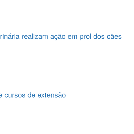
rinária realizam ação em prol dos cães
 cursos de extensão