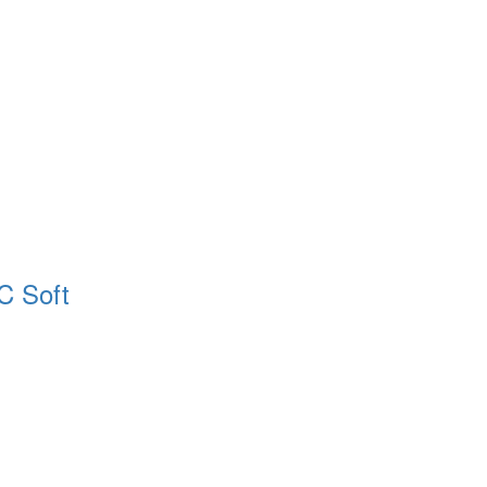
C Soft