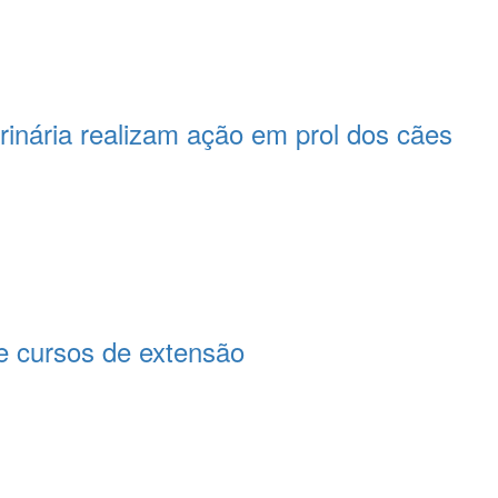
rinária realizam ação em prol dos cães
 cursos de extensão