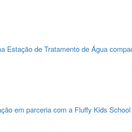
a Estação de Tratamento de Água compact
ção em parceria com a Fluffy Kids School