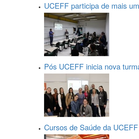
UCEFF participa de mais uma
Pós UCEFF inicia nova turma
Cursos de Saúde da UCEFF p