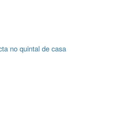
a no quintal de casa