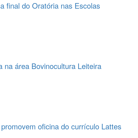
 final do Oratória nas Escolas
 na área Bovinocultura Leiteira
romovem oficina do currículo Lattes