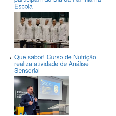
Escola
Que sabor! Curso de Nutrição
realiza atividade de Análise
Sensorial