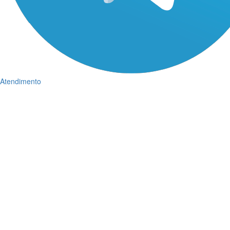
Atendimento