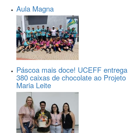
Aula Magna
Páscoa mais doce! UCEFF entrega
380 caixas de chocolate ao Projeto
Maria Leite