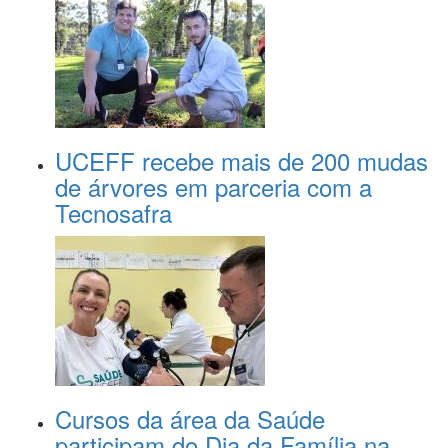
UCEFF recebe mais de 200 mudas
de árvores em parceria com a
Tecnosafra
Cursos da área da Saúde
participam do Dia da Família na