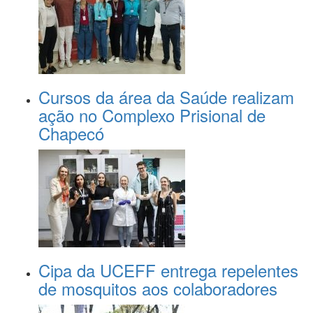
Cursos da área da Saúde realizam
ação no Complexo Prisional de
Chapecó
Cipa da UCEFF entrega repelentes
de mosquitos aos colaboradores