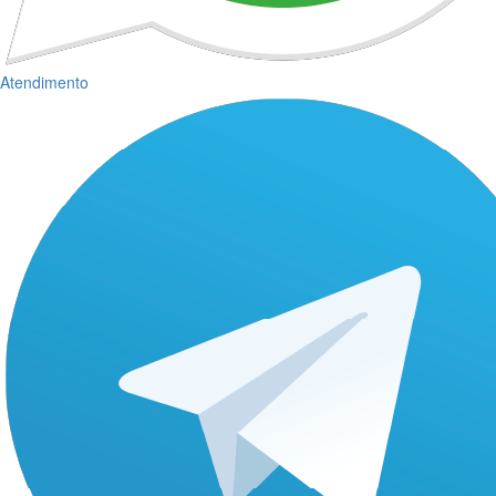
Atendimento