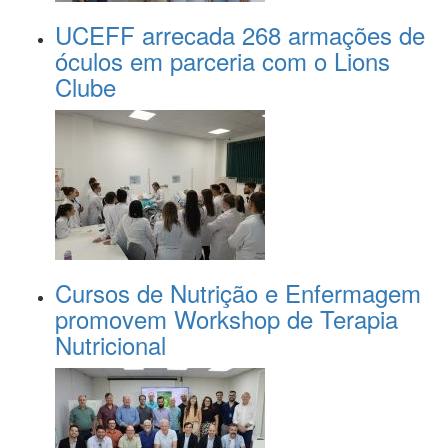
UCEFF arrecada 268 armações de
óculos em parceria com o Lions
Clube
Cursos de Nutrição e Enfermagem
promovem Workshop de Terapia
Nutricional