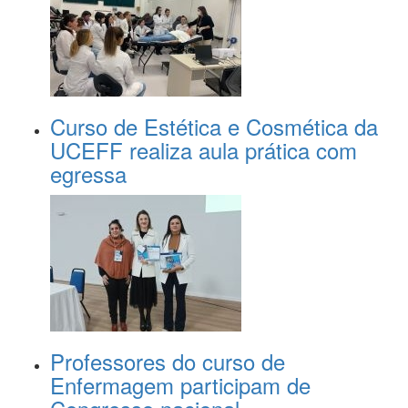
Curso de Estética e Cosmética da
UCEFF realiza aula prática com
egressa
Professores do curso de
Enfermagem participam de