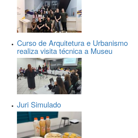
Curso de Arquitetura e Urbanismo
realiza visita técnica a Museu
Juri Simulado