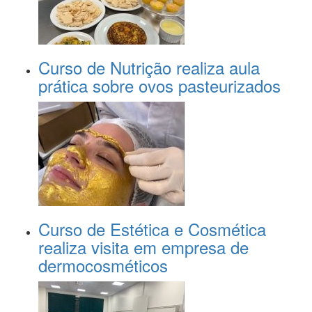
Curso de Nutrição realiza aula
prática sobre ovos pasteurizados
Curso de Estética e Cosmética
realiza visita em empresa de
dermocosméticos