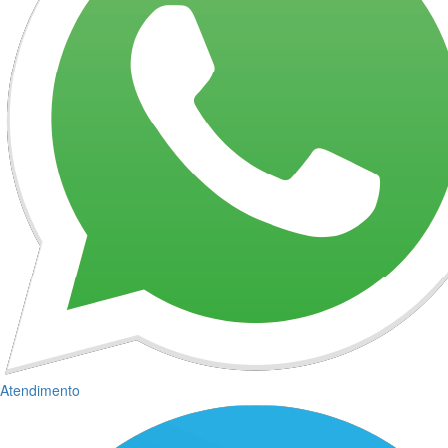
Atendimento