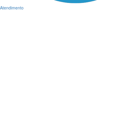
Atendimento