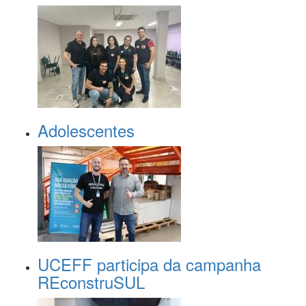
Adolescentes
UCEFF participa da campanha
REconstruSUL