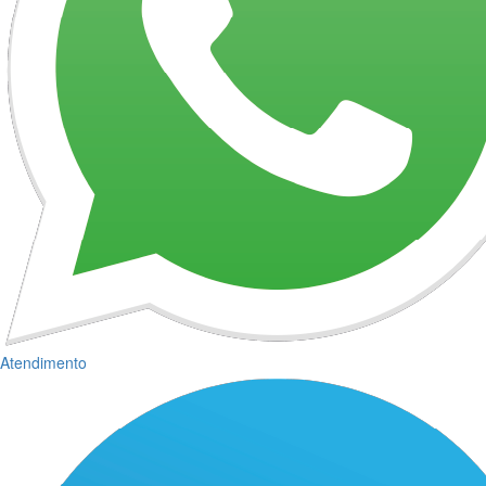
Atendimento