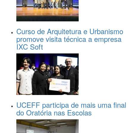
Curso de Arquitetura e Urbanismo
promove visita técnica a empresa
IXC Soft
UCEFF participa de mais uma final
do Oratória nas Escolas