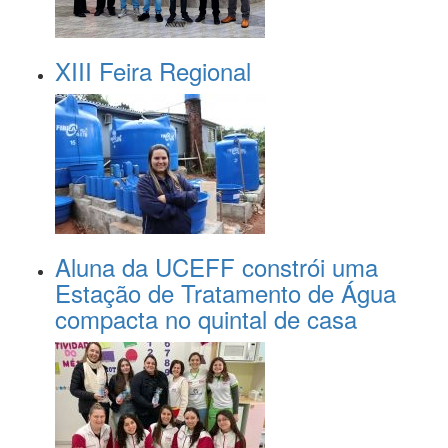
XIII Feira Regional
Aluna da UCEFF constrói uma
Estação de Tratamento de Água
compacta no quintal de casa