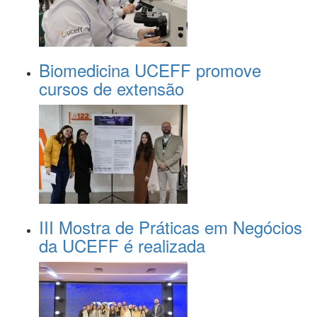
Biomedicina UCEFF promove
cursos de extensão
III Mostra de Práticas em Negócios
da UCEFF é realizada