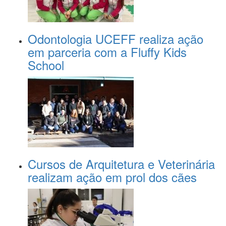
Odontologia UCEFF realiza ação
em parceria com a Fluffy Kids
School
Cursos de Arquitetura e Veterinária
realizam ação em prol dos cães