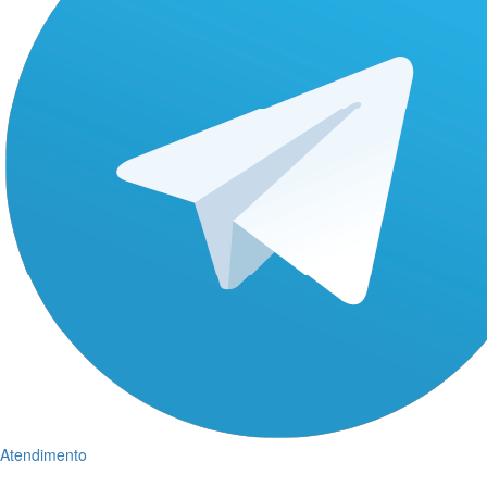
Atendimento