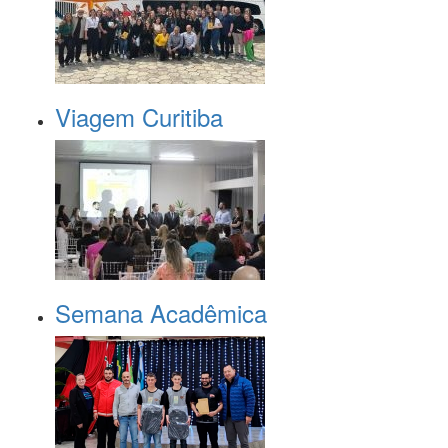
Viagem Curitiba
Semana Acadêmica