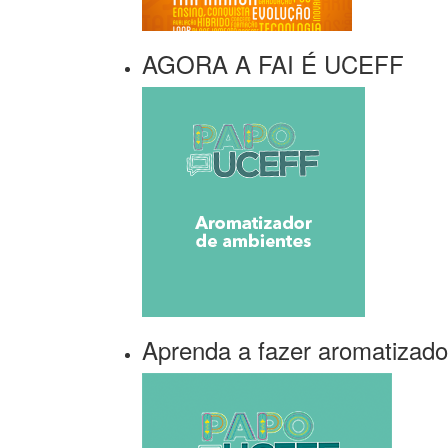
AGORA A FAI É UCEFF
Aprenda a fazer aromatizado