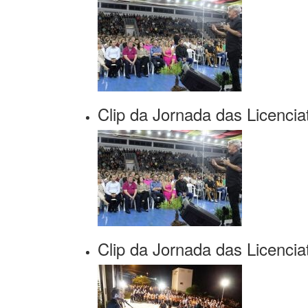
Clip da Jornada das Licencia
Clip da Jornada das Licencia