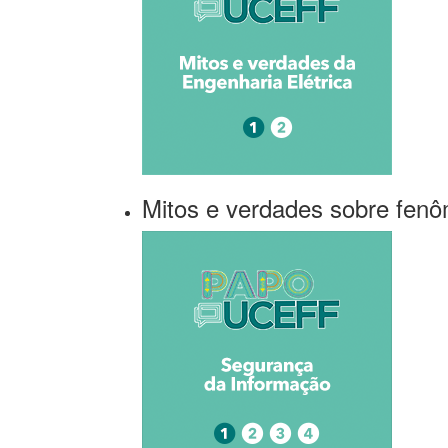
Mitos e verdades sobre fenô