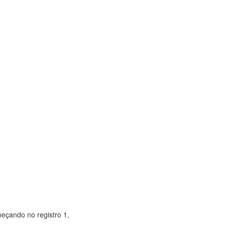
meçando no registro 1,