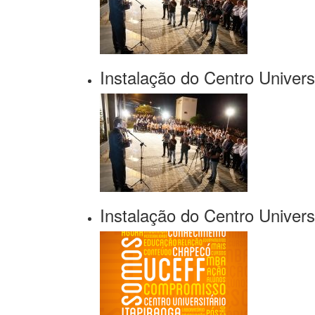
Instalação do Centro Universi
Instalação do Centro Universi