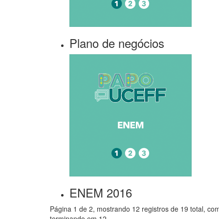
Plano de negócios
ENEM 2016
Página 1 de 2, mostrando 12 registros de 19 total, co
terminando em 12