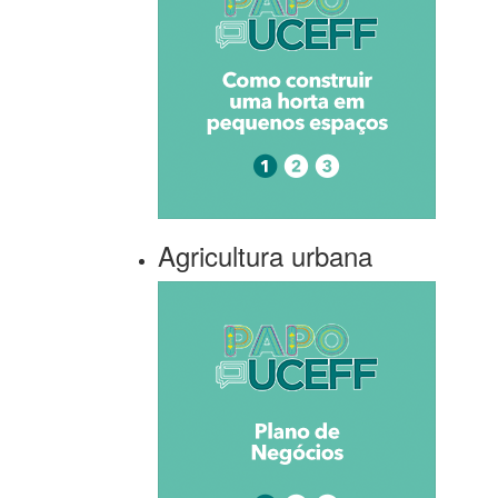
Agricultura urbana