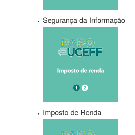
Segurança da Informação
Imposto de Renda