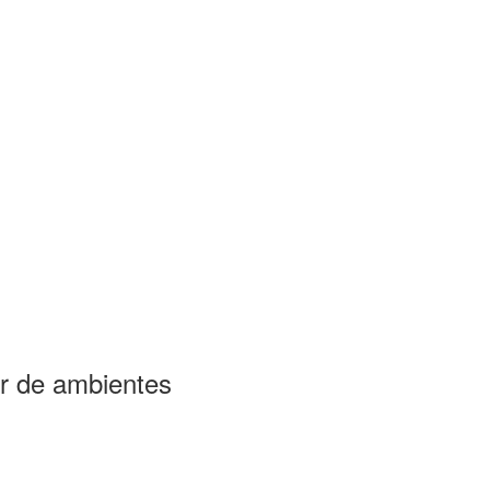
r de ambientes