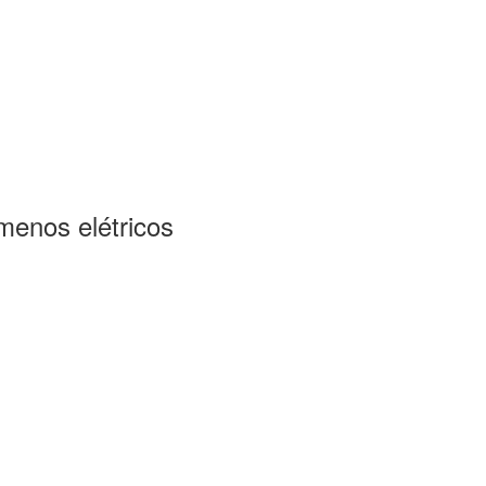
menos elétricos