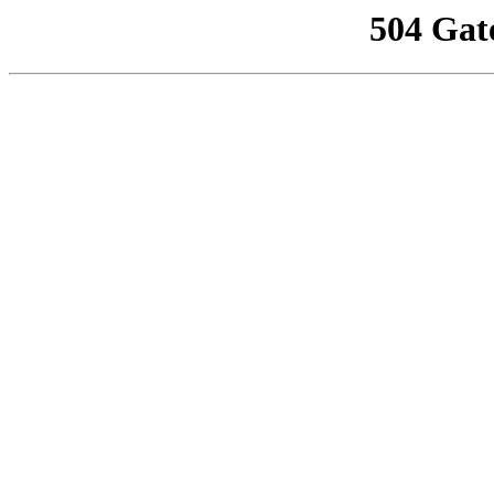
504 Gat