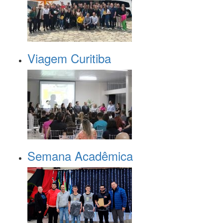
Viagem Curitiba
Semana Acadêmica