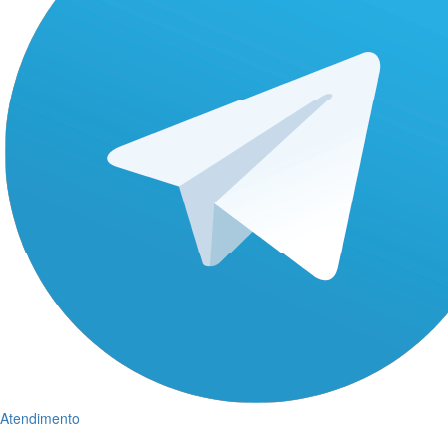
Atendimento