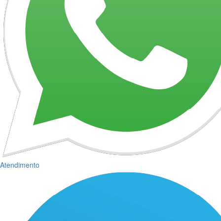
Atendimento