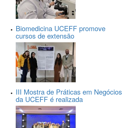
Biomedicina UCEFF promove
cursos de extensão
III Mostra de Práticas em Negócios
da UCEFF é realizada