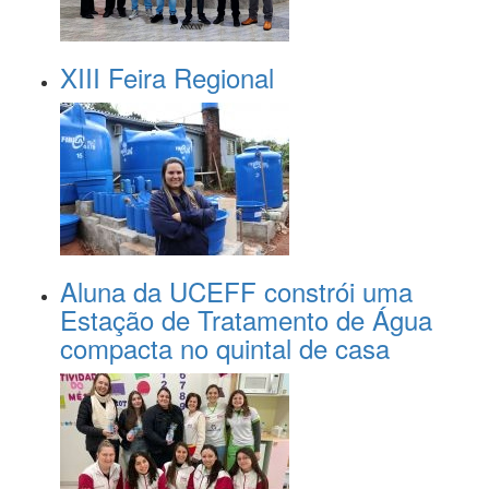
XIII Feira Regional
Aluna da UCEFF constrói uma
Estação de Tratamento de Água
compacta no quintal de casa