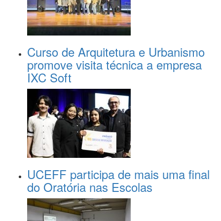
Curso de Arquitetura e Urbanismo
promove visita técnica a empresa
IXC Soft
UCEFF participa de mais uma final
do Oratória nas Escolas