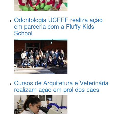
Odontologia UCEFF realiza ação
em parceria com a Fluffy Kids
School
Cursos de Arquitetura e Veterinária
realizam ação em prol dos cães