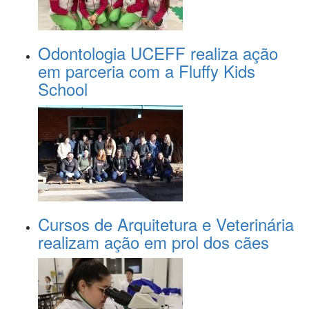
Odontologia UCEFF realiza ação
em parceria com a Fluffy Kids
School
Cursos de Arquitetura e Veterinária
realizam ação em prol dos cães