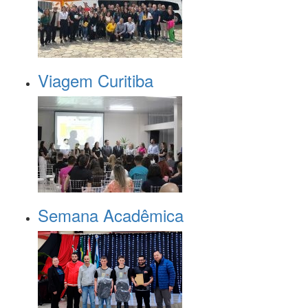
Viagem Curitiba
Semana Acadêmica