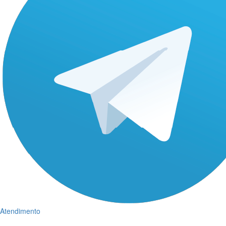
Atendimento