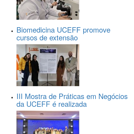
Biomedicina UCEFF promove
cursos de extensão
III Mostra de Práticas em Negócios
da UCEFF é realizada