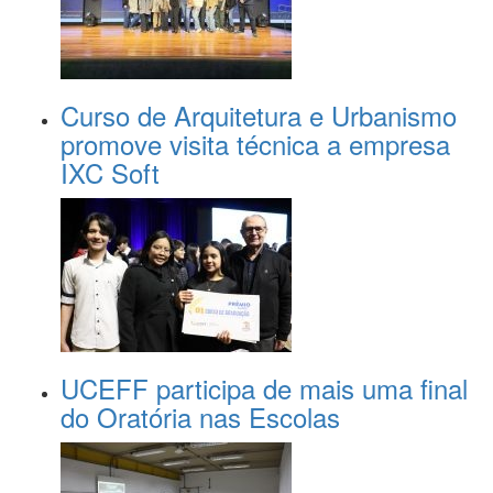
Curso de Arquitetura e Urbanismo
promove visita técnica a empresa
IXC Soft
UCEFF participa de mais uma final
do Oratória nas Escolas