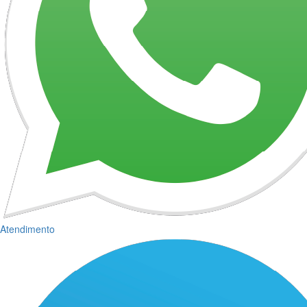
Atendimento