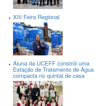
XIII Feira Regional
Aluna da UCEFF constrói uma
Estação de Tratamento de Água
compacta no quintal de casa