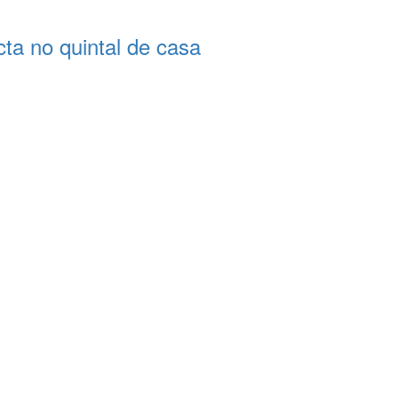
a no quintal de casa