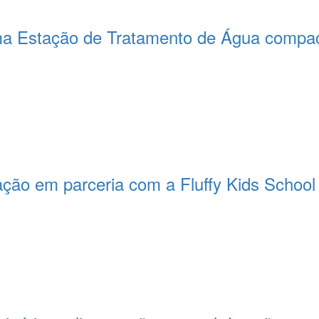
a Estação de Tratamento de Água compact
ção em parceria com a Fluffy Kids School