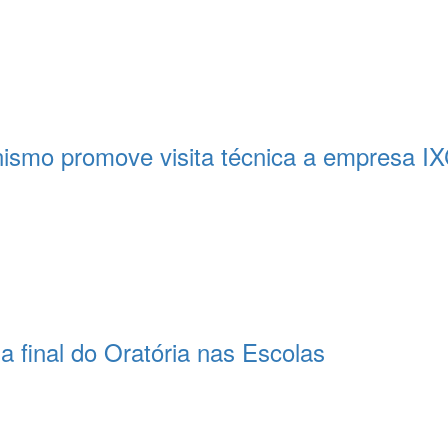
nismo promove visita técnica a empresa IX
 final do Oratória nas Escolas