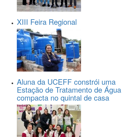
XIII Feira Regional
Aluna da UCEFF constrói uma
Estação de Tratamento de Água
compacta no quintal de casa