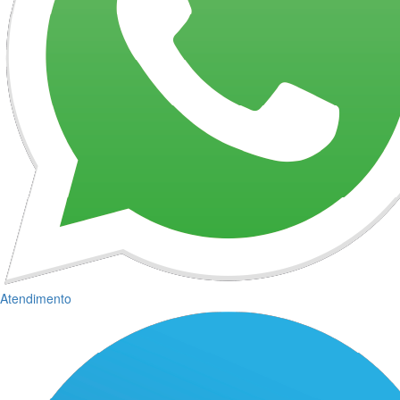
Atendimento