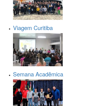
Viagem Curitiba
Semana Acadêmica