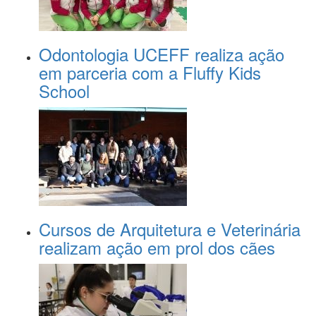
Odontologia UCEFF realiza ação
em parceria com a Fluffy Kids
School
Cursos de Arquitetura e Veterinária
realizam ação em prol dos cães