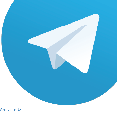
Atendimento