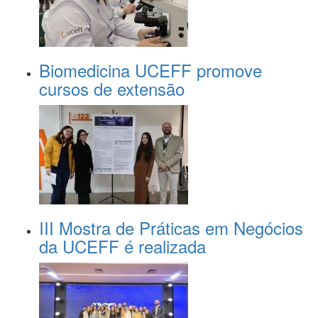
Biomedicina UCEFF promove
cursos de extensão
III Mostra de Práticas em Negócios
da UCEFF é realizada