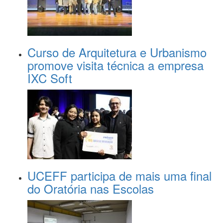
Curso de Arquitetura e Urbanismo
promove visita técnica a empresa
IXC Soft
UCEFF participa de mais uma final
do Oratória nas Escolas