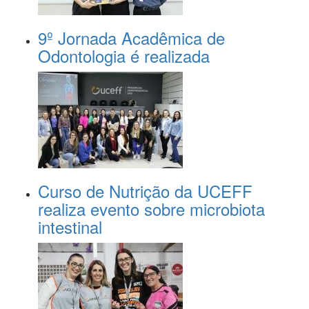
9º Jornada Acadêmica de
Odontologia é realizada
Curso de Nutrição da UCEFF
realiza evento sobre microbiota
intestinal