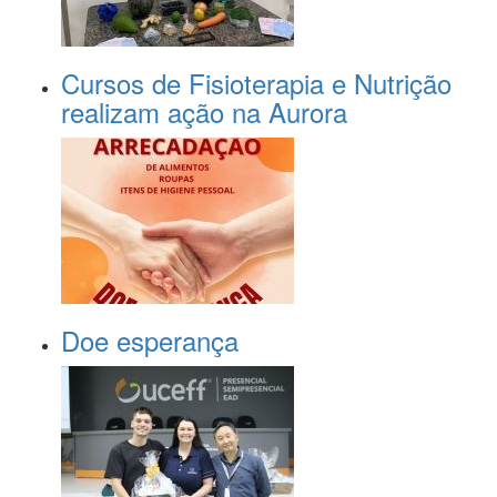
Cursos de Fisioterapia e Nutrição
realizam ação na Aurora
Doe esperança