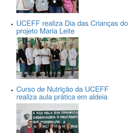
UCEFF realiza Dia das Crianças do
projeto Maria Leite
Curso de Nutrição da UCEFF
realiza aula prática em aldeia