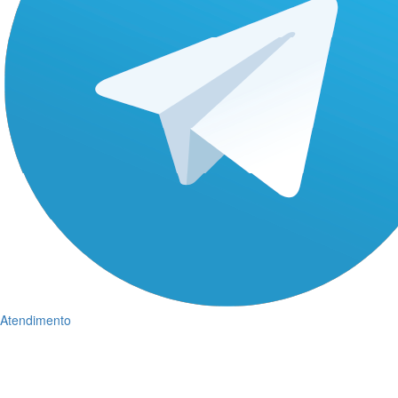
Atendimento