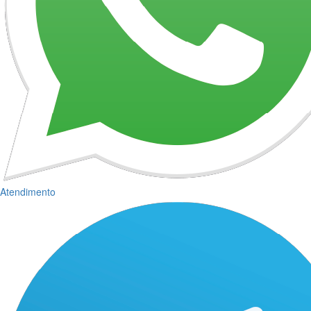
Atendimento