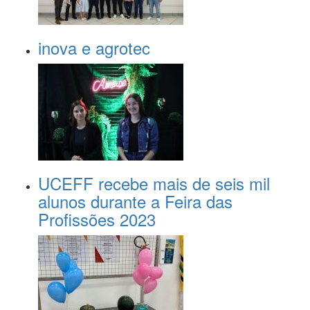
inova e agrotec
UCEFF recebe mais de seis mil
alunos durante a Feira das
Profissões 2023