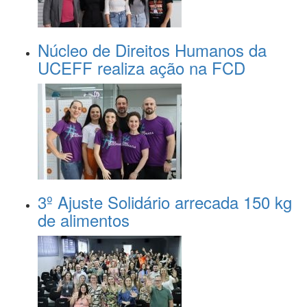
Núcleo de Direitos Humanos da
UCEFF realiza ação na FCD
3º Ajuste Solidário arrecada 150 kg
de alimentos