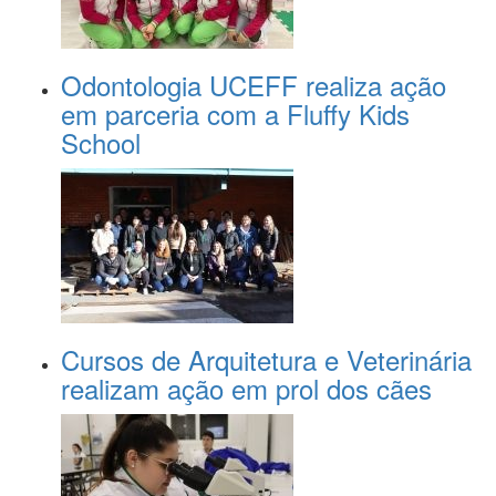
Odontologia UCEFF realiza ação
em parceria com a Fluffy Kids
School
Cursos de Arquitetura e Veterinária
realizam ação em prol dos cães