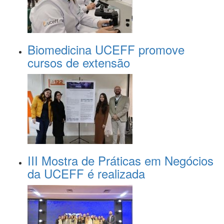
Biomedicina UCEFF promove
cursos de extensão
III Mostra de Práticas em Negócios
da UCEFF é realizada