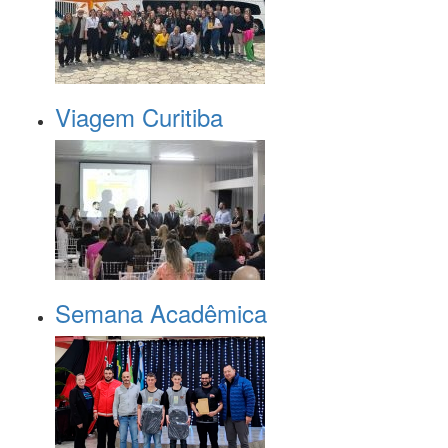
Viagem Curitiba
Semana Acadêmica