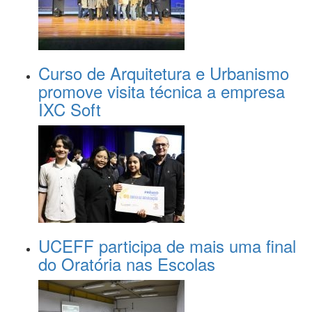
Curso de Arquitetura e Urbanismo
promove visita técnica a empresa
IXC Soft
UCEFF participa de mais uma final
do Oratória nas Escolas