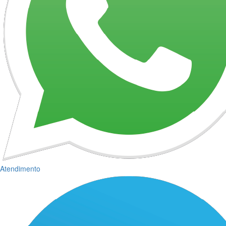
Atendimento