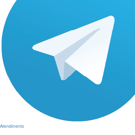
Atendimento