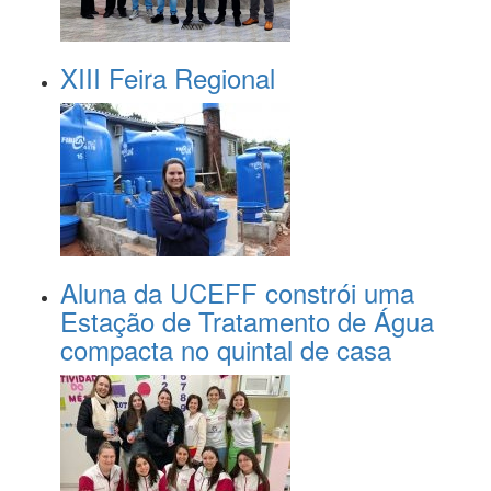
XIII Feira Regional
Aluna da UCEFF constrói uma
Estação de Tratamento de Água
compacta no quintal de casa