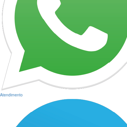
Atendimento