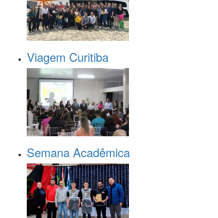
Viagem Curitiba
Semana Acadêmica