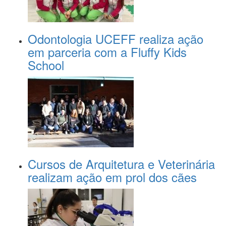
Odontologia UCEFF realiza ação
em parceria com a Fluffy Kids
School
Cursos de Arquitetura e Veterinária
realizam ação em prol dos cães