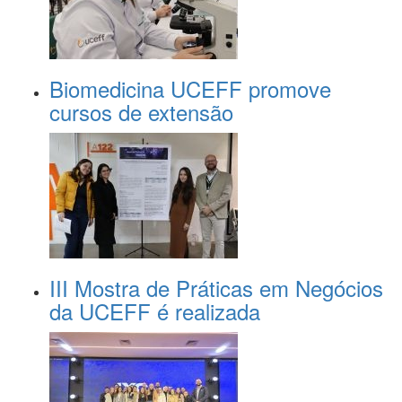
Biomedicina UCEFF promove
cursos de extensão
III Mostra de Práticas em Negócios
da UCEFF é realizada