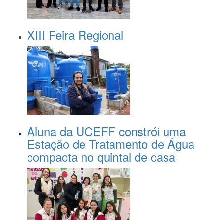
XIII Feira Regional
Aluna da UCEFF constrói uma
Estação de Tratamento de Água
compacta no quintal de casa