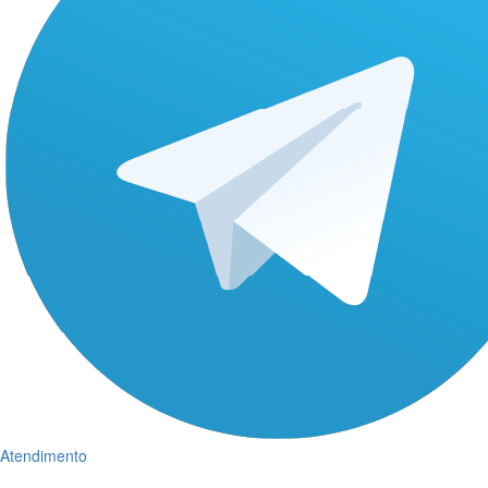
Atendimento