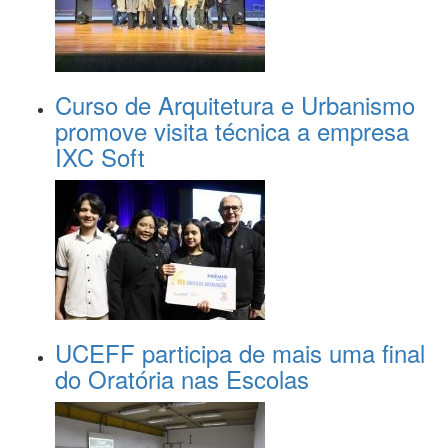
Curso de Arquitetura e Urbanismo
promove visita técnica a empresa
IXC Soft
UCEFF participa de mais uma final
do Oratória nas Escolas