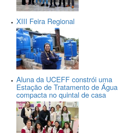
XIII Feira Regional
Aluna da UCEFF constrói uma
Estação de Tratamento de Água
compacta no quintal de casa