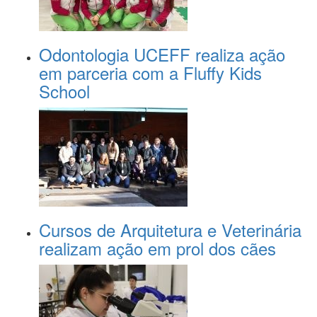
Odontologia UCEFF realiza ação
em parceria com a Fluffy Kids
School
Cursos de Arquitetura e Veterinária
realizam ação em prol dos cães