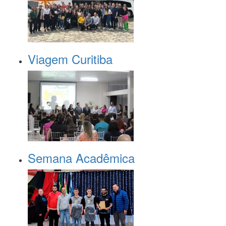
Viagem Curitiba
Semana Acadêmica