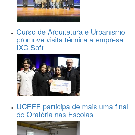
Curso de Arquitetura e Urbanismo
promove visita técnica a empresa
IXC Soft
UCEFF participa de mais uma final
do Oratória nas Escolas