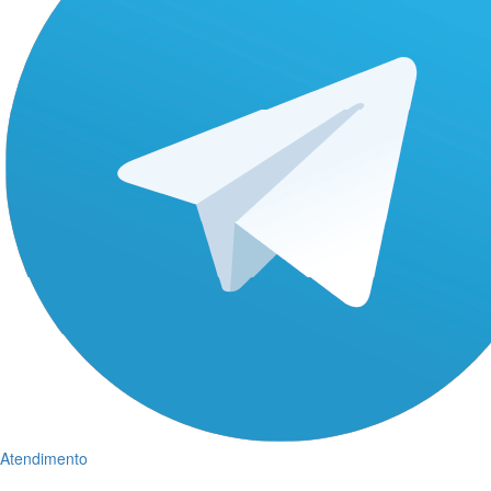
Atendimento