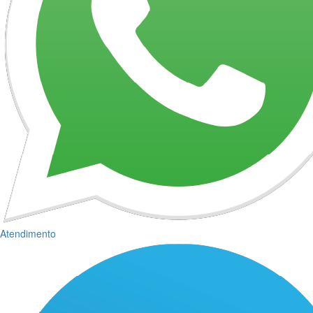
Atendimento