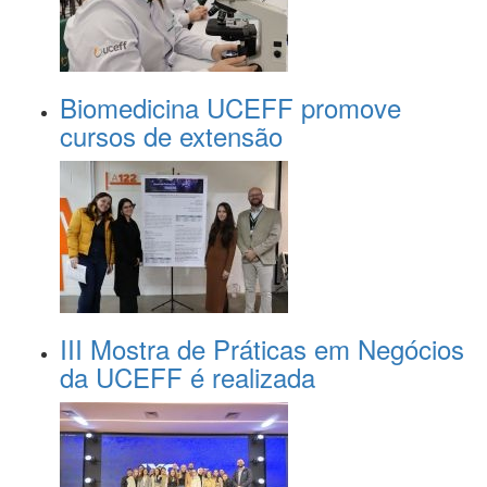
Biomedicina UCEFF promove
cursos de extensão
III Mostra de Práticas em Negócios
da UCEFF é realizada