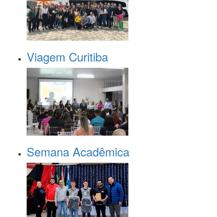
Viagem Curitiba
Semana Acadêmica