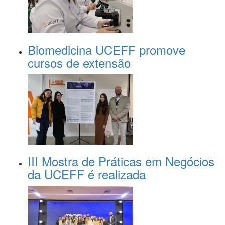
Biomedicina UCEFF promove
cursos de extensão
III Mostra de Práticas em Negócios
da UCEFF é realizada