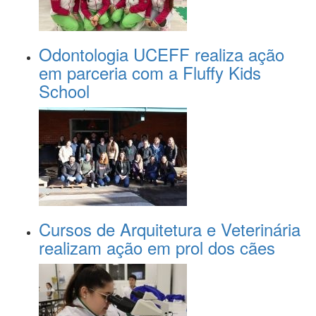
Odontologia UCEFF realiza ação
em parceria com a Fluffy Kids
School
Cursos de Arquitetura e Veterinária
realizam ação em prol dos cães