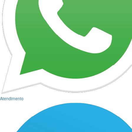
Atendimento