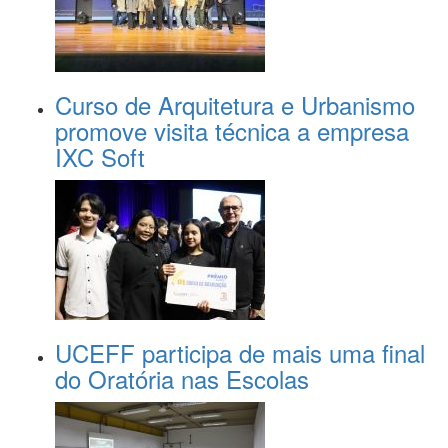
Curso de Arquitetura e Urbanismo
promove visita técnica a empresa
IXC Soft
UCEFF participa de mais uma final
do Oratória nas Escolas