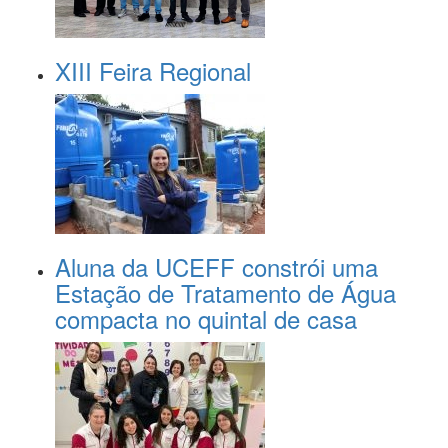
XIII Feira Regional
Aluna da UCEFF constrói uma
Estação de Tratamento de Água
compacta no quintal de casa