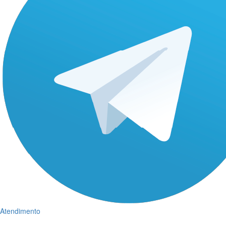
Atendimento