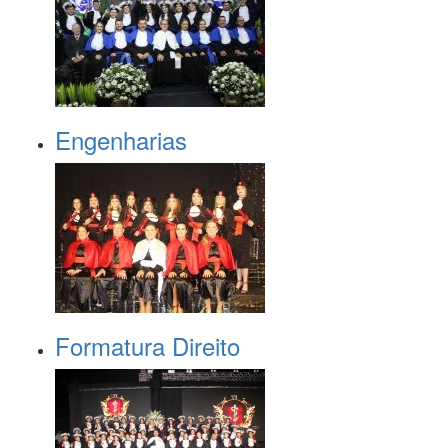
Engenharias
Formatura Direito