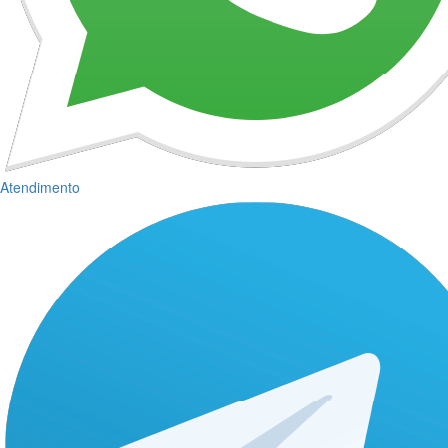
Atendimento