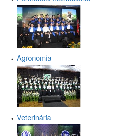
Agronomia
Veterinária