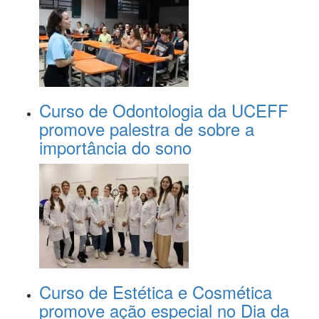
Curso de Odontologia da UCEFF
promove palestra de sobre a
importância do sono
Curso de Estética e Cosmética
promove ação especial no Dia da