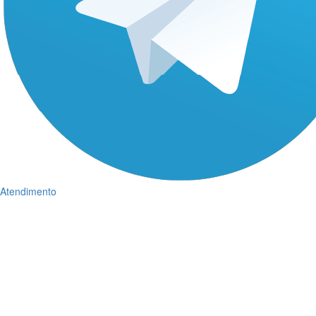
Atendimento