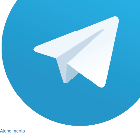
Atendimento