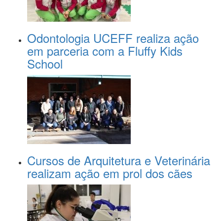
Odontologia UCEFF realiza ação
em parceria com a Fluffy Kids
School
Cursos de Arquitetura e Veterinária
realizam ação em prol dos cães