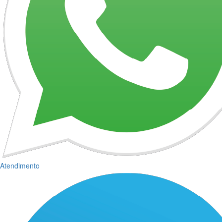
Atendimento