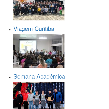
Viagem Curitiba
Semana Acadêmica