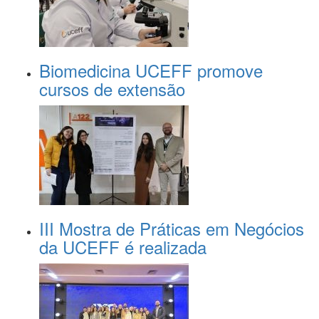
Biomedicina UCEFF promove
cursos de extensão
III Mostra de Práticas em Negócios
da UCEFF é realizada