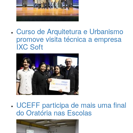
Curso de Arquitetura e Urbanismo
promove visita técnica a empresa
IXC Soft
UCEFF participa de mais uma final
do Oratória nas Escolas