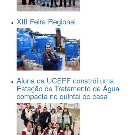
XIII Feira Regional
Aluna da UCEFF constrói uma
Estação de Tratamento de Água
compacta no quintal de casa