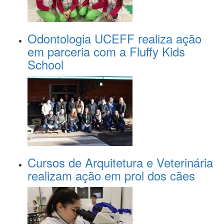
Odontologia UCEFF realiza ação
em parceria com a Fluffy Kids
School
Cursos de Arquitetura e Veterinária
realizam ação em prol dos cães