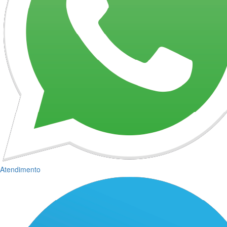
Atendimento