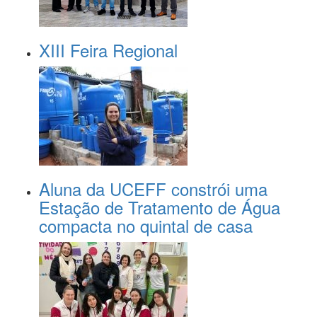
XIII Feira Regional
Aluna da UCEFF constrói uma
Estação de Tratamento de Água
compacta no quintal de casa