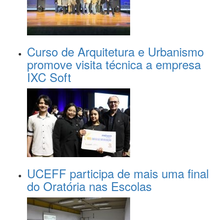
Curso de Arquitetura e Urbanismo
promove visita técnica a empresa
IXC Soft
UCEFF participa de mais uma final
do Oratória nas Escolas