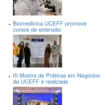
Biomedicina UCEFF promove
cursos de extensão
III Mostra de Práticas em Negócios
da UCEFF é realizada