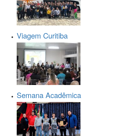
Viagem Curitiba
Semana Acadêmica