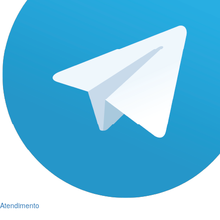
Atendimento