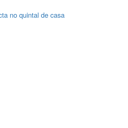
a no quintal de casa