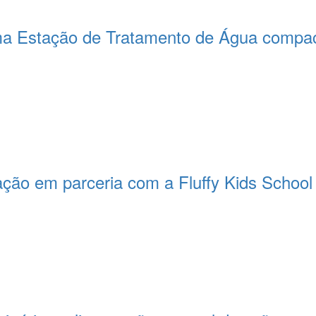
a Estação de Tratamento de Água compact
ção em parceria com a Fluffy Kids School