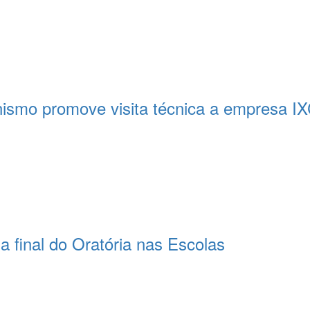
nismo promove visita técnica a empresa IX
 final do Oratória nas Escolas