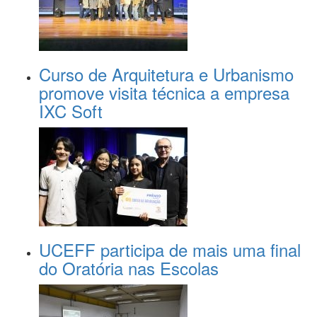
Curso de Arquitetura e Urbanismo
promove visita técnica a empresa
IXC Soft
UCEFF participa de mais uma final
do Oratória nas Escolas