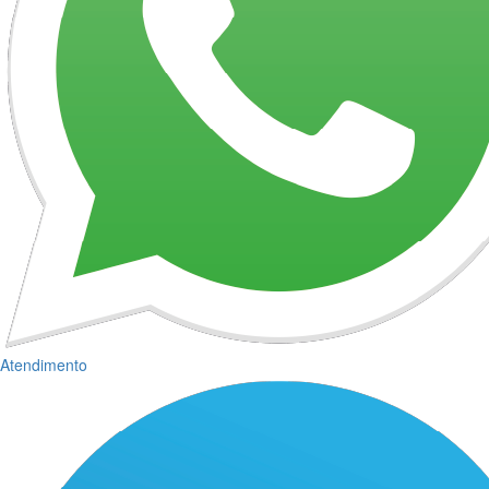
Atendimento