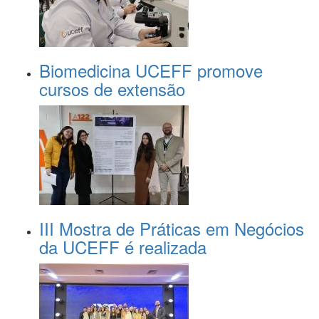
Biomedicina UCEFF promove
cursos de extensão
III Mostra de Práticas em Negócios
da UCEFF é realizada