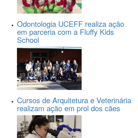
Odontologia UCEFF realiza ação
em parceria com a Fluffy Kids
School
Cursos de Arquitetura e Veterinária
realizam ação em prol dos cães