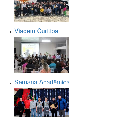
Viagem Curitiba
Semana Acadêmica