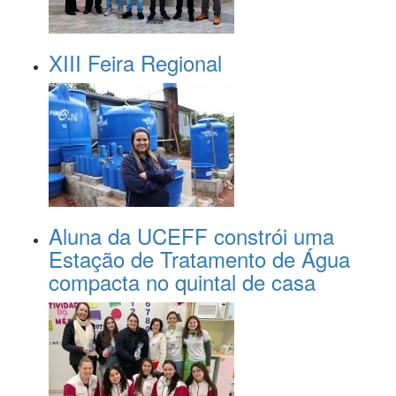
XIII Feira Regional
Aluna da UCEFF constrói uma
Estação de Tratamento de Água
compacta no quintal de casa