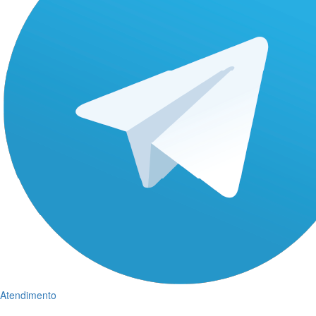
Atendimento