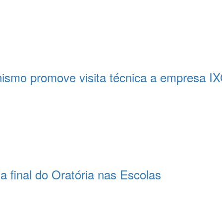
nismo promove visita técnica a empresa IX
 final do Oratória nas Escolas