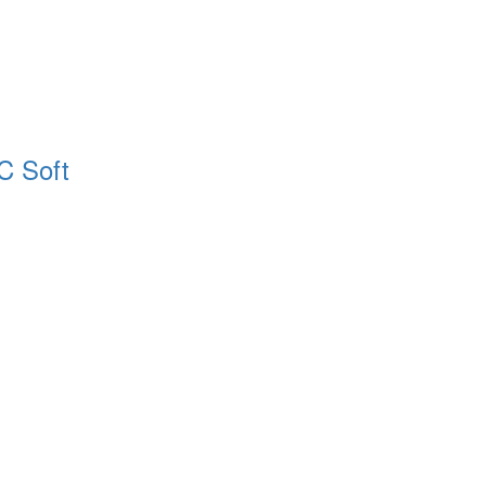
C Soft