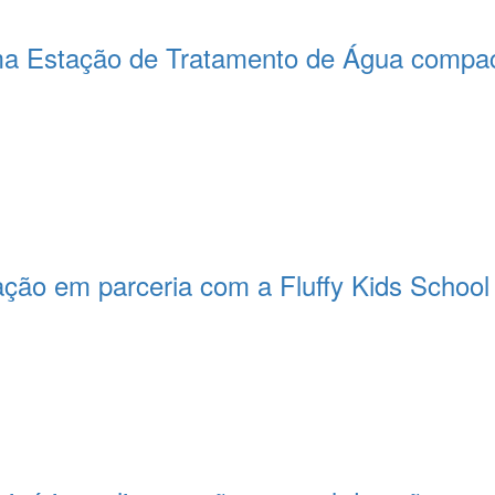
a Estação de Tratamento de Água compact
ção em parceria com a Fluffy Kids School