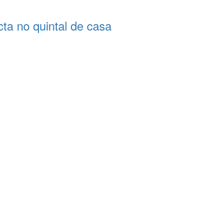
a no quintal de casa