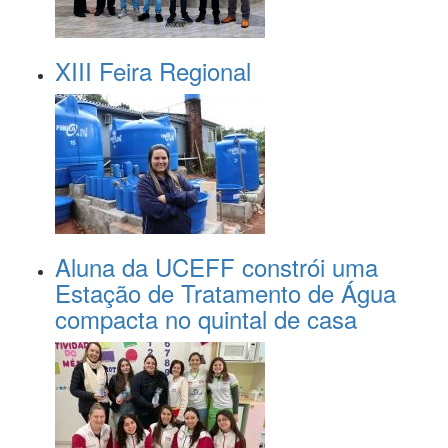
XIII Feira Regional
Aluna da UCEFF constrói uma
Estação de Tratamento de Água
compacta no quintal de casa