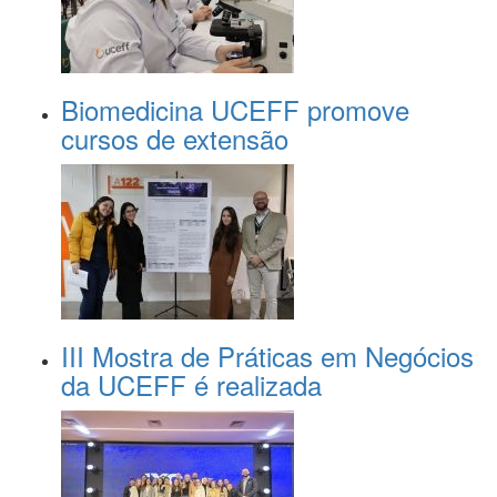
Biomedicina UCEFF promove
cursos de extensão
III Mostra de Práticas em Negócios
da UCEFF é realizada