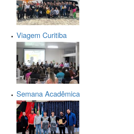
Viagem Curitiba
Semana Acadêmica