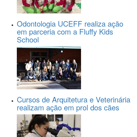
Odontologia UCEFF realiza ação
em parceria com a Fluffy Kids
School
Cursos de Arquitetura e Veterinária
realizam ação em prol dos cães