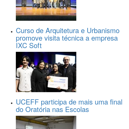
Curso de Arquitetura e Urbanismo
promove visita técnica a empresa
IXC Soft
UCEFF participa de mais uma final
do Oratória nas Escolas