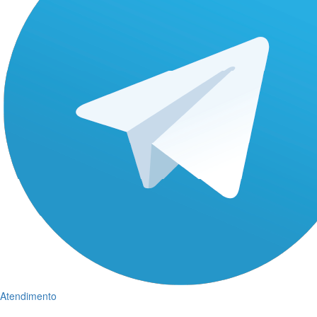
Atendimento