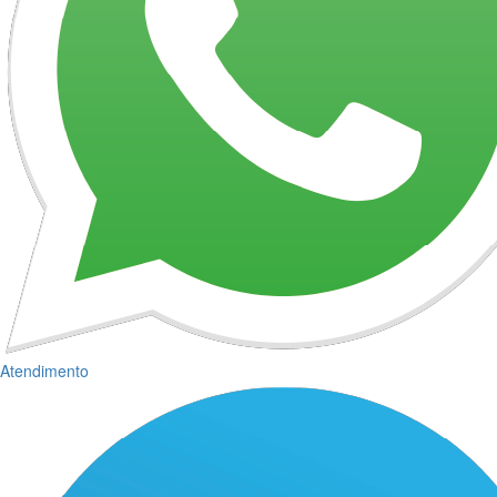
Atendimento