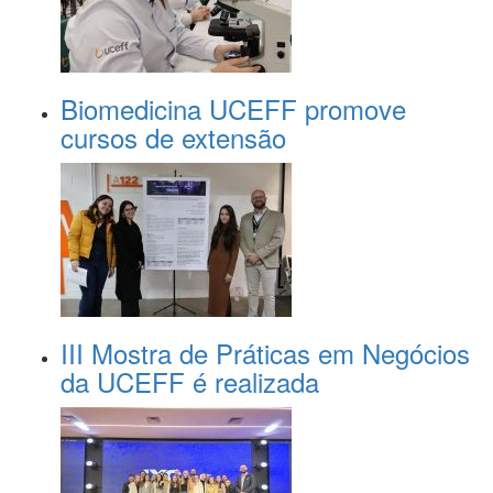
Biomedicina UCEFF promove
cursos de extensão
III Mostra de Práticas em Negócios
da UCEFF é realizada