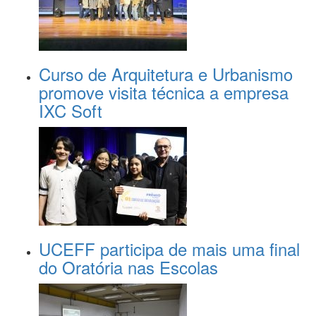
Curso de Arquitetura e Urbanismo
promove visita técnica a empresa
IXC Soft
UCEFF participa de mais uma final
do Oratória nas Escolas