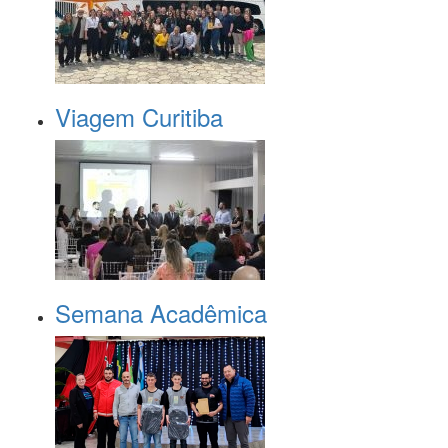
Viagem Curitiba
Semana Acadêmica