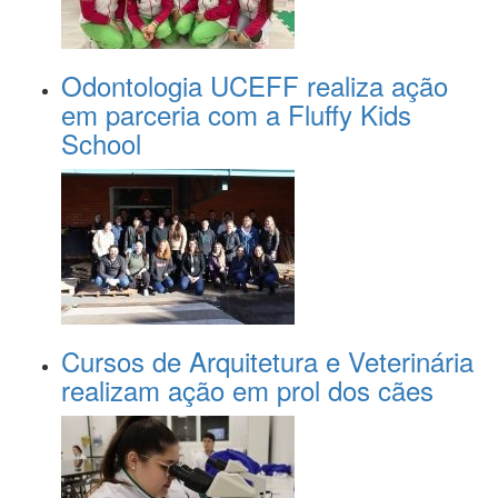
Odontologia UCEFF realiza ação
em parceria com a Fluffy Kids
School
Cursos de Arquitetura e Veterinária
realizam ação em prol dos cães