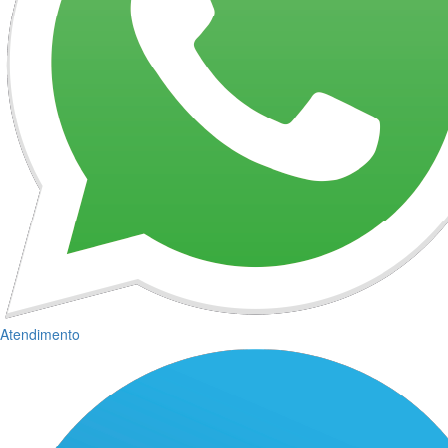
Atendimento