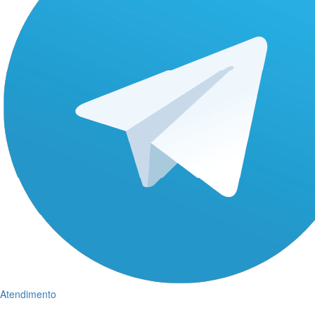
Atendimento