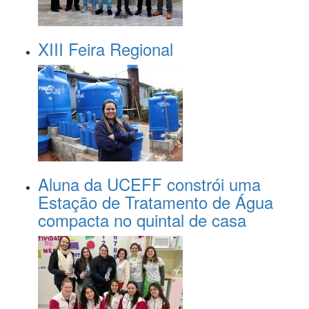
XIII Feira Regional
Aluna da UCEFF constrói uma
Estação de Tratamento de Água
compacta no quintal de casa