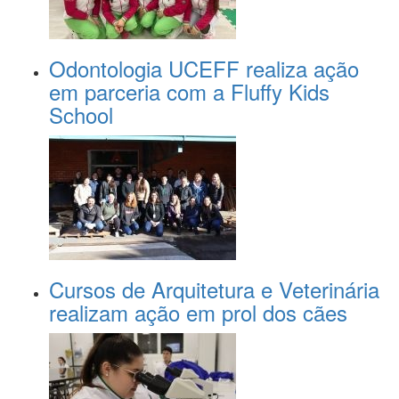
Odontologia UCEFF realiza ação
em parceria com a Fluffy Kids
School
Cursos de Arquitetura e Veterinária
realizam ação em prol dos cães