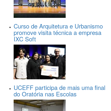
Curso de Arquitetura e Urbanismo
promove visita técnica a empresa
IXC Soft
UCEFF participa de mais uma final
do Oratória nas Escolas