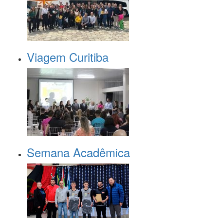
Viagem Curitiba
Semana Acadêmica