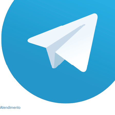
Atendimento