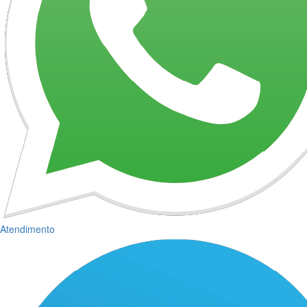
Atendimento