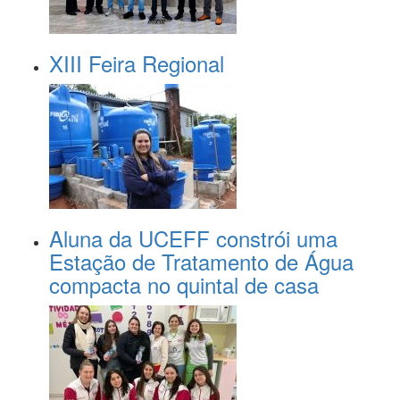
XIII Feira Regional
Aluna da UCEFF constrói uma
Estação de Tratamento de Água
compacta no quintal de casa