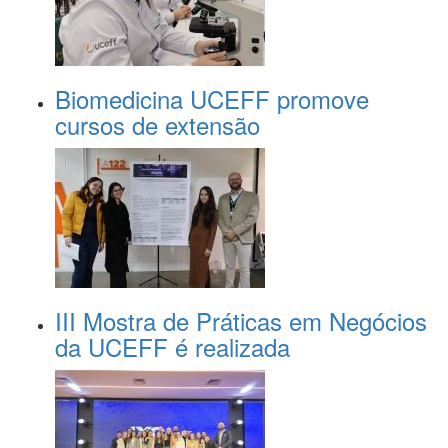
Biomedicina UCEFF promove
cursos de extensão
III Mostra de Práticas em Negócios
da UCEFF é realizada