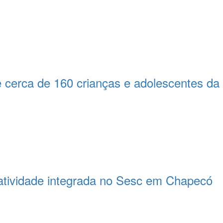
 cerca de 160 crianças e adolescentes d
atividade integrada no Sesc em Chapecó