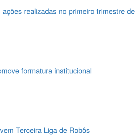
 ações realizadas no primeiro trimestre 
move formatura institucional
vem Terceira Liga de Robôs