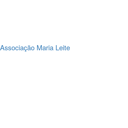
a Associação Maria Leite