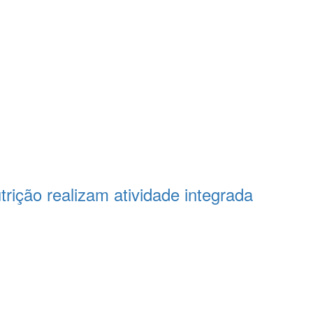
ição realizam atividade integrada