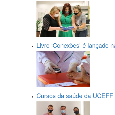
Livro ‘Conexões’ é lançado
Cursos da saúde da UCEFF