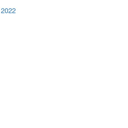
de 2022