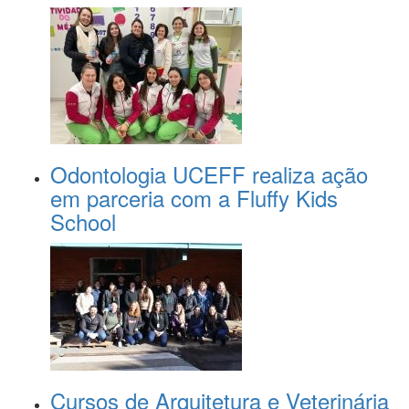
Odontologia UCEFF realiza ação
em parceria com a Fluffy Kids
School
Cursos de Arquitetura e Veterinária