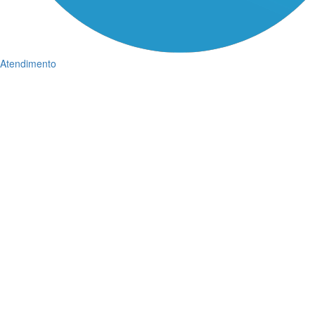
Atendimento