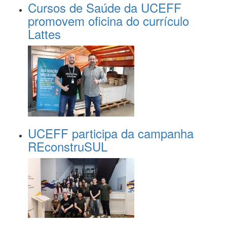
Cursos de Saúde da UCEFF
promovem oficina do currículo
Lattes
UCEFF participa da campanha
REconstruSUL