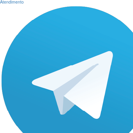
Atendimento