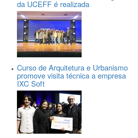
da UCEFF é realizada
Curso de Arquitetura e Urbanismo
promove visita técnica a empresa
IXC Soft