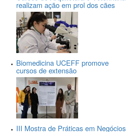
realizam ação em prol dos cães
Biomedicina UCEFF promove
cursos de extensão
III Mostra de Práticas em Negócios