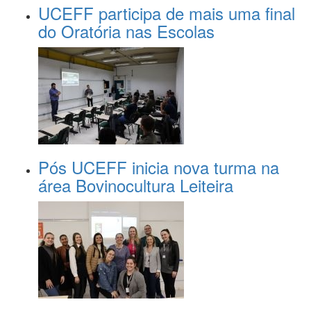
UCEFF participa de mais uma final
do Oratória nas Escolas
Pós UCEFF inicia nova turma na
área Bovinocultura Leiteira