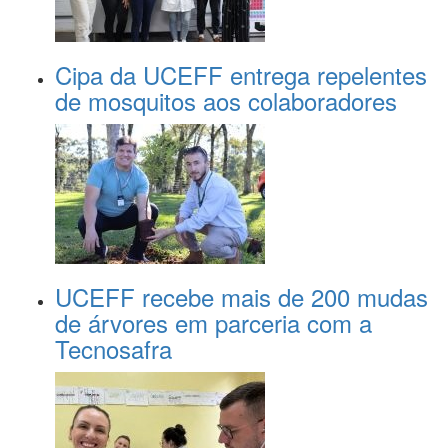
Cipa da UCEFF entrega repelentes
de mosquitos aos colaboradores
UCEFF recebe mais de 200 mudas
de árvores em parceria com a
Tecnosafra