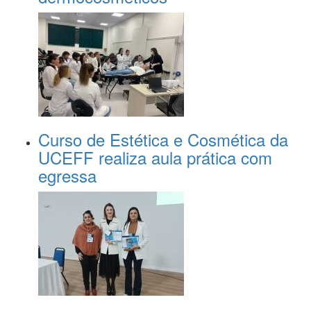
Curso de Estética e Cosmética da
UCEFF realiza aula prática com
egressa