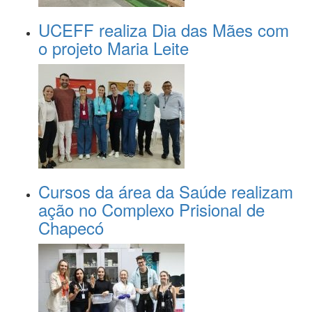
UCEFF realiza Dia das Mães com
o projeto Maria Leite
Cursos da área da Saúde realizam
ação no Complexo Prisional de
Chapecó