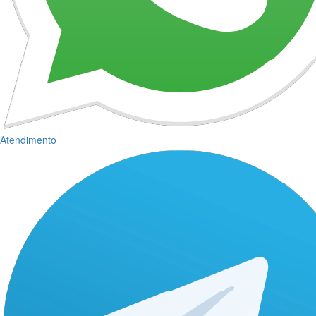
Atendimento