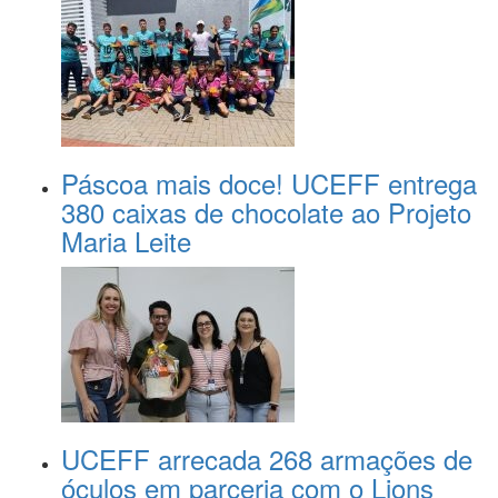
Páscoa mais doce! UCEFF entrega
380 caixas de chocolate ao Projeto
Maria Leite
UCEFF arrecada 268 armações de
óculos em parceria com o Lions