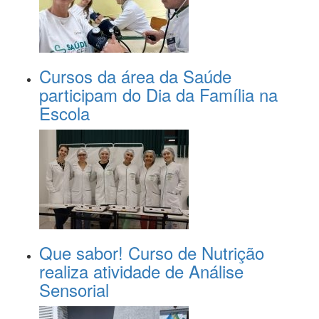
Cursos da área da Saúde
participam do Dia da Família na
Escola
Que sabor! Curso de Nutrição
realiza atividade de Análise
Sensorial