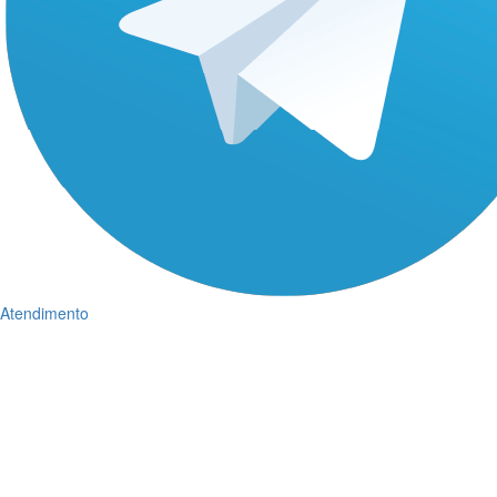
Atendimento